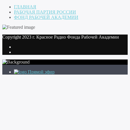
ГЛАВНАЯ
РАБОЧАЯ ПАРТИЯ РОССИИ
ФОНД РАБОЧЕЙ АКАДЕМИИ
Copyright 2023 г. Красное Радио Фонда Рабочей Академии
Прямой эфир