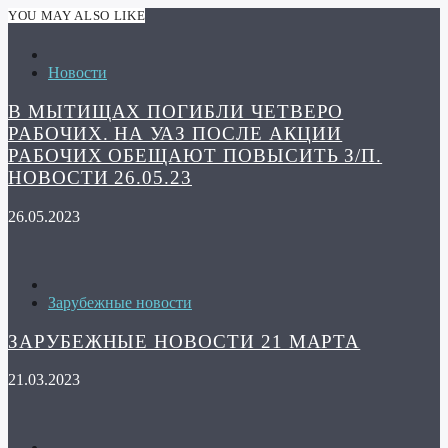
YOU MAY ALSO LIKE
Новости
В МЫТИЩАХ ПОГИБЛИ ЧЕТВЕРО
РАБОЧИХ. НА УАЗ ПОСЛЕ АКЦИИ
РАБОЧИХ ОБЕЩАЮТ ПОВЫСИТЬ З/П.
НОВОСТИ 26.05.23
26.05.2023
Зарубежные новости
ЗАРУБЕЖНЫЕ НОВОСТИ 21 МАРТА
21.03.2023