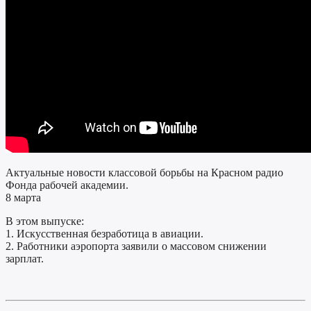
Актуальные новости классовой борьбы на Красном радио
Фонда рабочей академии.
8 марта
В этом выпуске:
1. Искусственная безработица в авиации.
2. Работники аэропорта заявили о массовом снижении
зарплат.