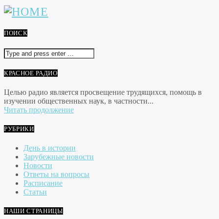
ПОИСК
КРАСНОЕ РАДИО
Целью радио является просвещение трудящихся, помощь в
изучении общественных наук, в частности...
Читать продолжение
РУБРИКИ
День в истории
Зарубежные новости
Новости
Ответы на вопросы
Расписание
Статьи
НАШИ СТРАНИЦЫ