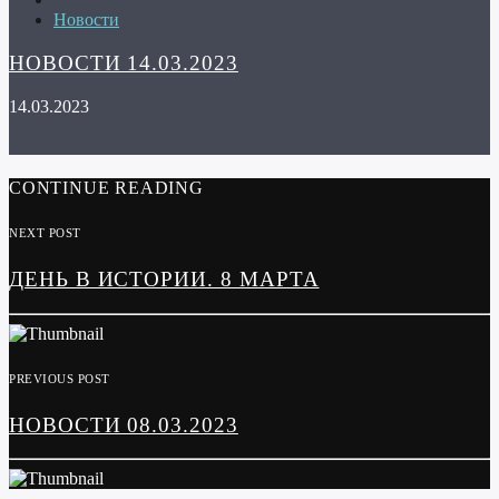
Новости
НОВОСТИ 14.03.2023
14.03.2023
CONTINUE READING
NEXT POST
ДЕНЬ В ИСТОРИИ. 8 МАРТА
PREVIOUS POST
НОВОСТИ 08.03.2023