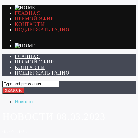
ГЛАВНАЯ
ПРЯМОЙ ЭФИР
КОНТАКТЫ
ПОДДЕРЖАТЬ РАДИО
ГЛАВНАЯ
ПРЯМОЙ ЭФИР
КОНТАКТЫ
ПОДДЕРЖАТЬ РАДИО
Новости
НОВОСТИ 08.03.2023
08.03.2023