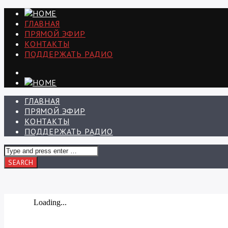
ГЛАВНАЯ
ПРЯМОЙ ЭФИР
КОНТАКТЫ
ПОДДЕРЖАТЬ РАДИО
ГЛАВНАЯ
ПРЯМОЙ ЭФИР
КОНТАКТЫ
ПОДДЕРЖАТЬ РАДИО