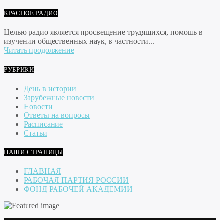
КРАСНОЕ РАДИО
Целью радио является просвещение трудящихся, помощь в
изучении общественных наук, в частности...
Читать продолжение
РУБРИКИ
День в истории
Зарубежные новости
Новости
Ответы на вопросы
Расписание
Статьи
НАШИ СТРАНИЦЫ
ГЛАВНАЯ
РАБОЧАЯ ПАРТИЯ РОССИИ
ФОНД РАБОЧЕЙ АКАДЕМИИ