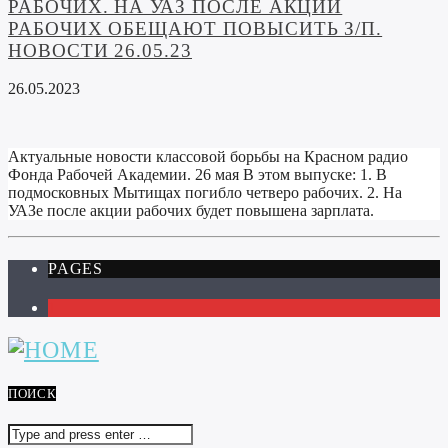
РАБОЧИХ. НА УАЗ ПОСЛЕ АКЦИИ
РАБОЧИХ ОБЕЩАЮТ ПОВЫСИТЬ З/П.
НОВОСТИ 26.05.23
26.05.2023
Актуальные новости классовой борьбы на Красном радио
Фонда Рабочей Академии. 26 мая В этом выпуске: 1. В
подмосковных Мытищах погибло четверо рабочих. 2. На
УАЗе после акции рабочих будет повышена зарплата.
PAGES
1
ПОИСК