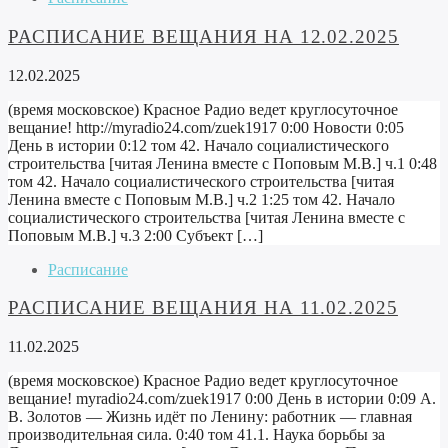
РАСПИСАНИЕ ВЕЩАНИЯ НА 12.02.2025
12.02.2025
(время московское) Красное Радио ведет круглосуточное
вещание! http://myradio24.com/zuek1917 0:00 Новости 0:05
День в истории 0:12 том 42. Начало социалистического
строительства [читая Ленина вместе с Поповым М.В.] ч.1 0:48
том 42. Начало социалистического строительства [читая
Ленина вместе с Поповым М.В.] ч.2 1:25 том 42. Начало
социалистического строительства [читая Ленина вместе с
Поповым М.В.] ч.3 2:00 Субъект […]
Расписание
РАСПИСАНИЕ ВЕЩАНИЯ НА 11.02.2025
11.02.2025
(время московское) Красное Радио ведет круглосуточное
вещание! myradio24.com/zuek1917 0:00 День в истории 0:09 А.
В. Золотов — Жизнь идёт по Ленину: работник — главная
производительная сила. 0:40 том 41.1. Наука борьбы за