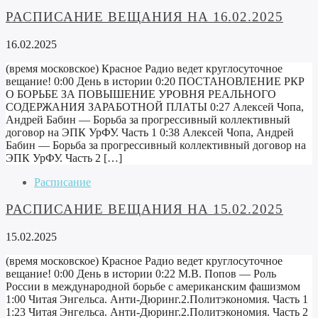
РАСПИСАНИЕ ВЕЩАНИЯ НА 16.02.2025
16.02.2025
(время московское) Красное Радио ведет круглосуточное
вещание! 0:00 День в истории 0:20 ПОСТАНОВЛЕНИЕ РКР
О БОРЬБЕ ЗА ПОВЫШЕНИЕ УРОВНЯ РЕАЛЬНОГО
СОДЕРЖАНИЯ ЗАРАБОТНОЙ ПЛАТЫ 0:27 Алексей Чопа,
Андрей Бабин — Борьба за прогрессивный коллективный
договор на ЭПК УрФУ. Часть 1 0:38 Алексей Чопа, Андрей
Бабин — Борьба за прогрессивный коллективный договор на
ЭПК УрФУ. Часть 2 […]
Расписание
РАСПИСАНИЕ ВЕЩАНИЯ НА 15.02.2025
15.02.2025
(время московское) Красное Радио ведет круглосуточное
вещание! 0:00 День в истории 0:22 М.В. Попов — Роль
России в международной борьбе с американским фашизмом
1:00 Читая Энгельса. Анти-Дюринг.2.Политэкономия. Часть 1
1:23 Читая Энгельса. Анти-Дюринг.2.Политэкономия. Часть 2