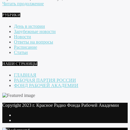
Читать продолжение
РУБРИКИ
День в истории
Зарубежные новости
Новости
Ответы на вопросы
Расписание
Статьи
НАШИ СТРАНИЦЫ
ГЛАВНАЯ
РАБОЧАЯ ПАРТИЯ РОССИИ
ФОНД РАБОЧЕЙ АКАДЕМИИ
Copyright 2023 г. Красное Радио Фонда Рабочей Академии