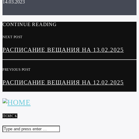
14.03.2023
CONTINUE READING
NEXT POST
РАСПИСАНИЕ ВЕЩАНИЯ НА 13.02.2025
PREVIOUS POST
РАСПИСАНИЕ ВЕЩАНИЯ НА 12.02.2025
ПОИСК