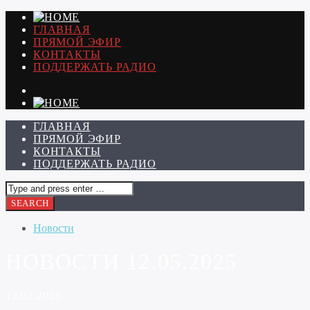
ГЛАВНАЯ
ПРЯМОЙ ЭФИР
КОНТАКТЫ
ПОДДЕРЖАТЬ РАДИО
ГЛАВНАЯ
ПРЯМОЙ ЭФИР
КОНТАКТЫ
ПОДДЕРЖАТЬ РАДИО
Новости
НОВОСТИ 12.05.2025
12.02.2025