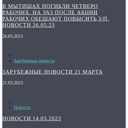
В МЫТИЩАХ ПОГИБЛИ ЧЕТВЕРО
РАБОЧИХ. НА УАЗ ПОСЛЕ АКЦИИ
РАБОЧИХ ОБЕЩАЮТ ПОВЫСИТЬ З/П.
НОВОСТИ 26.05.23
26.05.2023
Зарубежные новости
ЗАРУБЕЖНЫЕ НОВОСТИ 21 МАРТА
21.03.2023
Новости
НОВОСТИ 14.03.2023