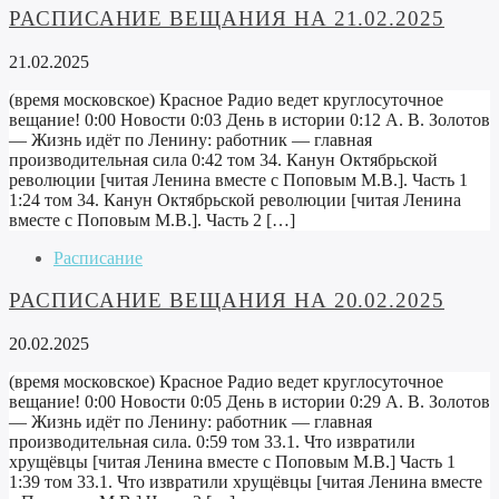
РАСПИСАНИЕ ВЕЩАНИЯ НА 21.02.2025
21.02.2025
(время московское) Красное Радио ведет круглосуточное
вещание! 0:00 Новости 0:03 День в истории 0:12 А. В. Золотов
— Жизнь идёт по Ленину: работник — главная
производительная сила 0:42 том 34. Канун Октябрьской
революции [читая Ленина вместе с Поповым М.В.]. Часть 1
1:24 том 34. Канун Октябрьской революции [читая Ленина
вместе с Поповым М.В.]. Часть 2 […]
Расписание
РАСПИСАНИЕ ВЕЩАНИЯ НА 20.02.2025
20.02.2025
(время московское) Красное Радио ведет круглосуточное
вещание! 0:00 Новости 0:05 День в истории 0:29 А. В. Золотов
— Жизнь идёт по Ленину: работник — главная
производительная сила. 0:59 том 33.1. Что извратили
хрущёвцы [читая Ленина вместе с Поповым М.В.] Часть 1
1:39 том 33.1. Что извратили хрущёвцы [читая Ленина вместе