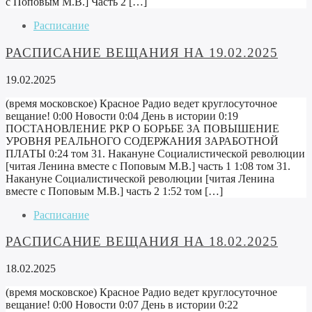
с Поповым М.В.] Часть 2 […]
Расписание
РАСПИСАНИЕ ВЕЩАНИЯ НА 19.02.2025
19.02.2025
(время московское) Красное Радио ведет круглосуточное
вещание! 0:00 Новости 0:04 День в истории 0:19
ПОСТАНОВЛЕНИЕ РКР О БОРЬБЕ ЗА ПОВЫШЕНИЕ
УРОВНЯ РЕАЛЬНОГО СОДЕРЖАНИЯ ЗАРАБОТНОЙ
ПЛАТЫ 0:24 том 31. Накануне Социалистической революции
[читая Ленина вместе с Поповым М.В.] часть 1 1:08 том 31.
Накануне Социалистической революции [читая Ленина
вместе с Поповым М.В.] часть 2 1:52 том […]
Расписание
РАСПИСАНИЕ ВЕЩАНИЯ НА 18.02.2025
18.02.2025
(время московское) Красное Радио ведет круглосуточное
вещание! 0:00 Новости 0:07 День в истории 0:22