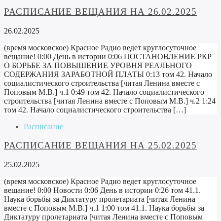
РАСПИСАНИЕ ВЕЩАНИЯ НА 26.02.2025
26.02.2025
(время московское) Красное Радио ведет круглосуточное
вещание! 0:00 День в истории 0:06 ПОСТАНОВЛЕНИЕ РКР
О БОРЬБЕ ЗА ПОВЫШЕНИЕ УРОВНЯ РЕАЛЬНОГО
СОДЕРЖАНИЯ ЗАРАБОТНОЙ ПЛАТЫ 0:13 том 42. Начало
социалистического строительства [читая Ленина вместе с
Поповым М.В.] ч.1 0:49 том 42. Начало социалистического
строительства [читая Ленина вместе с Поповым М.В.] ч.2 1:24
том 42. Начало социалистического строительства […]
Расписание
РАСПИСАНИЕ ВЕЩАНИЯ НА 25.02.2025
25.02.2025
(время московское) Красное Радио ведет круглосуточное
вещание! 0:00 Новости 0:06 День в истории 0:26 том 41.1.
Наука борьбы за Диктатуру пролетариата [читая Ленина
вместе с Поповым М.В.] ч.1 1:00 том 41.1. Наука борьбы за
Диктатуру пролетариата [читая Ленина вместе с Поповым