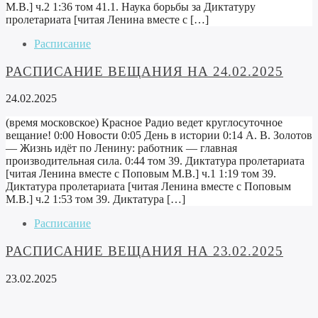
М.В.] ч.2 1:36 том 41.1. Наука борьбы за Диктатуру
пролетариата [читая Ленина вместе с […]
Расписание
РАСПИСАНИЕ ВЕЩАНИЯ НА 24.02.2025
24.02.2025
(время московское) Красное Радио ведет круглосуточное
вещание! 0:00 Новости 0:05 День в истории 0:14 А. В. Золотов
— Жизнь идёт по Ленину: работник — главная
производительная сила. 0:44 том 39. Диктатура пролетариата
[читая Ленина вместе с Поповым М.В.] ч.1 1:19 том 39.
Диктатура пролетариата [читая Ленина вместе с Поповым
М.В.] ч.2 1:53 том 39. Диктатура […]
Расписание
РАСПИСАНИЕ ВЕЩАНИЯ НА 23.02.2025
23.02.2025