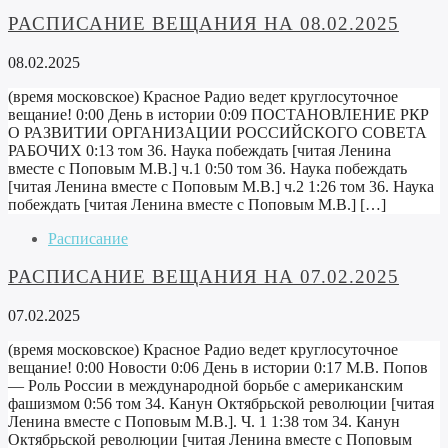
РАСПИСАНИЕ ВЕЩАНИЯ НА 08.02.2025
08.02.2025
(время московское) Красное Радио ведет круглосуточное
вещание! 0:00 День в истории 0:09 ПОСТАНОВЛЕНИЕ РКР
О РАЗВИТИИ ОРГАНИЗАЦИИ РОССИЙСКОГО СОВЕТА
РАБОЧИХ 0:13 том 36. Наука побеждать [читая Ленина
вместе с Поповым М.В.] ч.1 0:50 том 36. Наука побеждать
[читая Ленина вместе с Поповым М.В.] ч.2 1:26 том 36. Наука
побеждать [читая Ленина вместе с Поповым М.В.] […]
Расписание
РАСПИСАНИЕ ВЕЩАНИЯ НА 07.02.2025
07.02.2025
(время московское) Красное Радио ведет круглосуточное
вещание! 0:00 Новости 0:06 День в истории 0:17 М.В. Попов
— Роль России в международной борьбе с американским
фашизмом 0:56 том 34. Канун Октябрьской революции [читая
Ленина вместе с Поповым М.В.]. Ч. 1 1:38 том 34. Канун
Октябрьской революции [читая Ленина вместе с Поповым