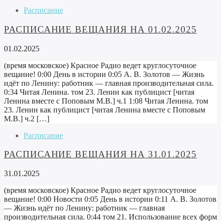
Расписание
РАСПИСАНИЕ ВЕЩАНИЯ НА 01.02.2025
01.02.2025
(время московское) Красное Радио ведет круглосуточное
вещание! 0:00 День в истории 0:05 А. В. Золотов — Жизнь
идёт по Ленину: работник — главная производительная сила.
0:34 Читая Ленина. том 23. Ленин как публицист [читая
Ленина вместе с Поповым М.В.] ч.1 1:08 Читая Ленина. том
23. Ленин как публицист [читая Ленина вместе с Поповым
М.В.] ч.2 […]
Расписание
РАСПИСАНИЕ ВЕЩАНИЯ НА 31.01.2025
31.01.2025
(время московское) Красное Радио ведет круглосуточное
вещание! 0:00 Новости 0:05 День в истории 0:11 А. В. Золотов
— Жизнь идёт по Ленину: работник — главная
производительная сила. 0:44 том 21. Использование всех форм