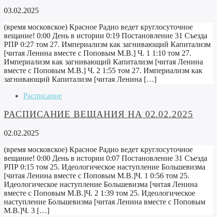
03.02.2025
(время московское) Красное Радио ведет круглосуточное
вещание! 0:00 День в истории 0:19 Постановление 31 Съезда
РПР 0:27 том 27. Империализм как загнивающий Капитализм
[читая Ленина вместе с Поповым М.В.] Ч. 1 1:10 том 27.
Империализм как загнивающий Капитализм [читая Ленина
вместе с Поповым М.В.] Ч. 2 1:55 том 27. Империализм как
загнивающий Капитализм [читая Ленина […]
Расписание
РАСПИСАНИЕ ВЕЩАНИЯ НА 02.02.2025
02.02.2025
(время московское) Красное Радио ведет круглосуточное
вещание! 0:00 День в истории 0:07 Постановление 31 Съезда
РПР 0:15 том 25. Идеологическое наступление Большевизма
[читая Ленина вместе с Поповым М.В.]Ч. 1 0:56 том 25.
Идеологическое наступление Большевизма [читая Ленина
вместе с Поповым М.В.]Ч. 2 1:39 том 25. Идеологическое
наступление Большевизма [читая Ленина вместе с Поповым
М.В.]Ч. 3 […]