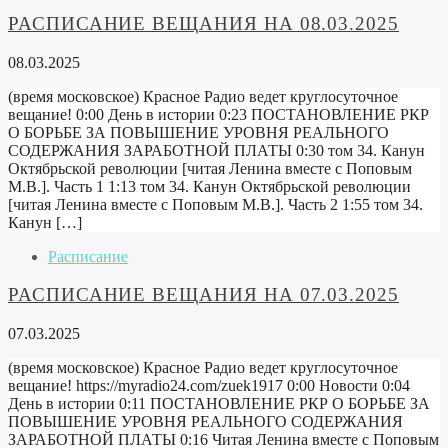
РАСПИСАНИЕ ВЕЩАНИЯ НА 08.03.2025
08.03.2025
(время московское) Красное Радио ведет круглосуточное
вещание! 0:00 День в истории 0:23 ПОСТАНОВЛЕНИЕ РКР
О БОРЬБЕ ЗА ПОВЫШЕНИЕ УРОВНЯ РЕАЛЬНОГО
СОДЕРЖАНИЯ ЗАРАБОТНОЙ ПЛАТЫ 0:30 том 34. Канун
Октябрьской революции [читая Ленина вместе с Поповым
М.В.]. Часть 1 1:13 том 34. Канун Октябрьской революции
[читая Ленина вместе с Поповым М.В.]. Часть 2 1:55 том 34.
Канун […]
Расписание
РАСПИСАНИЕ ВЕЩАНИЯ НА 07.03.2025
07.03.2025
(время московское) Красное Радио ведет круглосуточное
вещание! https://myradio24.com/zuek1917 0:00 Новости 0:04
День в истории 0:11 ПОСТАНОВЛЕНИЕ РКР О БОРЬБЕ ЗА
ПОВЫШЕНИЕ УРОВНЯ РЕАЛЬНОГО СОДЕРЖАНИЯ
ЗАРАБОТНОЙ ПЛАТЫ 0:16 Читая Ленина вместе с Поповым