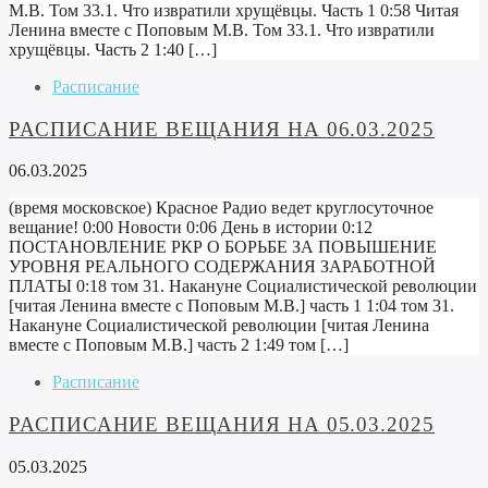
М.В. Том 33.1. Что извратили хрущёвцы. Часть 1 0:58 Читая
Ленина вместе с Поповым М.В. Том 33.1. Что извратили
хрущёвцы. Часть 2 1:40 […]
Расписание
РАСПИСАНИЕ ВЕЩАНИЯ НА 06.03.2025
06.03.2025
(время московское) Красное Радио ведет круглосуточное
вещание! 0:00 Новости 0:06 День в истории 0:12
ПОСТАНОВЛЕНИЕ РКР О БОРЬБЕ ЗА ПОВЫШЕНИЕ
УРОВНЯ РЕАЛЬНОГО СОДЕРЖАНИЯ ЗАРАБОТНОЙ
ПЛАТЫ 0:18 том 31. Накануне Социалистической революции
[читая Ленина вместе с Поповым М.В.] часть 1 1:04 том 31.
Накануне Социалистической революции [читая Ленина
вместе с Поповым М.В.] часть 2 1:49 том […]
Расписание
РАСПИСАНИЕ ВЕЩАНИЯ НА 05.03.2025
05.03.2025