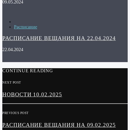
09.05.2024
Расписание
РАСПИСАНИЕ ВЕЩАНИЯ НА 22.04.2024
22.04.2024
CONTINUE READING
NEXT POST
НОВОСТИ 10.02.2025
PREVIOUS POST
РАСПИСАНИЕ ВЕЩАНИЯ НА 09.02.2025