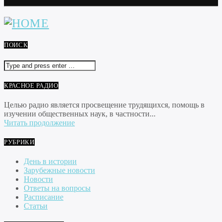
ПОИСК
КРАСНОЕ РАДИО
Целью радио является просвещение трудящихся, помощь в
изучении общественных наук, в частности...
Читать продолжение
РУБРИКИ
День в истории
Зарубежные новости
Новости
Ответы на вопросы
Расписание
Статьи