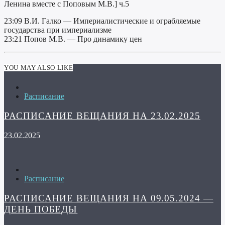
Ленина вместе с Поповым М.В.] ч.5
23:09 В.И. Галко — Империалистические и ограбляемые
государства при империализме
23:21 Попов М.В. — Про динамику цен
YOU MAY ALSO LIKE
Расписание
РАСПИСАНИЕ ВЕЩАНИЯ НА 23.02.2025
23.02.2025
Расписание
РАСПИСАНИЕ ВЕЩАНИЯ НА 09.05.2024 —
ДЕНЬ ПОБЕДЫ