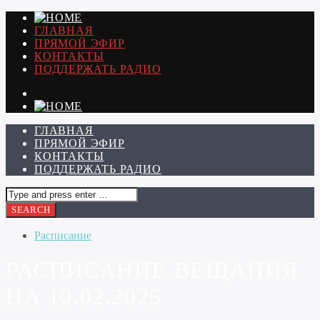
ГЛАВНАЯ
ПРЯМОЙ ЭФИР
КОНТАКТЫ
ПОДДЕРЖАТЬ РАДИО
ГЛАВНАЯ
ПРЯМОЙ ЭФИР
КОНТАКТЫ
ПОДДЕРЖАТЬ РАДИО
Расписание
РАСПИСАНИЕ ВЕЩАНИЯ
НА 10.02.2025