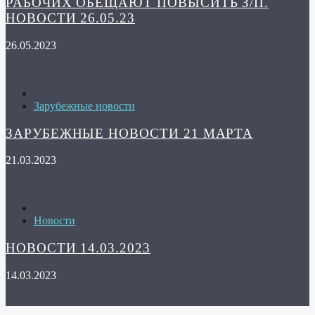
РАБОЧИХ ОБЕЩАЮТ ПОВЫСИТЬ З/П.
НОВОСТИ 26.05.23
26.05.2023
Зарубежные новости
ЗАРУБЕЖНЫЕ НОВОСТИ 21 МАРТА
21.03.2023
Новости
НОВОСТИ 14.03.2023
14.03.2023