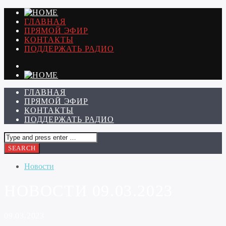
ГЛАВНАЯ
ПРЯМОЙ ЭФИР
КОНТАКТЫ
ПОДДЕРЖАТЬ РАДИО
ГЛАВНАЯ
ПРЯМОЙ ЭФИР
КОНТАКТЫ
ПОДДЕРЖАТЬ РАДИО
Новости
НОВОСТИ 09.03.2023
09.03.2023