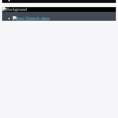
Прямой эфир