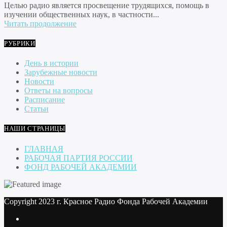
Целью радио является просвещение трудящихся, помощь в
изучении общественных наук, в частности...
Читать продолжение
РУБРИКИ
День в истории
Зарубежные новости
Новости
Ответы на вопросы
Расписание
Статьи
НАШИ СТРАНИЦЫ
ГЛАВНАЯ
РАБОЧАЯ ПАРТИЯ РОССИИ
ФОНД РАБОЧЕЙ АКАДЕМИИ
Copyright 2023 г. Красное Радио Фонда Рабочей Академии