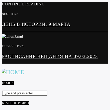
CONTINUE READING
NEXT POST
ДЕНЬ В ИСТОРИИ. 9 МАРТА
PREVIOUS POST
РАСПИСАНИЕ ВЕЩАНИЯ НА 09.03.2023
ПОИСК
КРАСНОЕ РАДИО