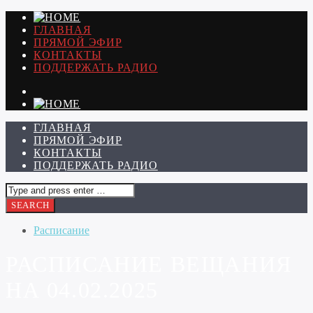
ГЛАВНАЯ
ПРЯМОЙ ЭФИР
КОНТАКТЫ
ПОДДЕРЖАТЬ РАДИО
ГЛАВНАЯ
ПРЯМОЙ ЭФИР
КОНТАКТЫ
ПОДДЕРЖАТЬ РАДИО
Расписание
РАСПИСАНИЕ ВЕЩАНИЯ
НА 04.02.2025