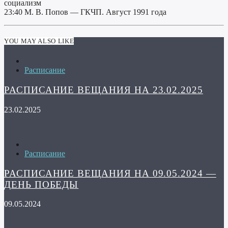
социализм
23:40 М. В. Попов — ГКЧП. Август 1991 года
YOU MAY ALSO LIKE
Расписание
РАСПИСАНИЕ ВЕЩАНИЯ НА 23.02.2025
23.02.2025
Расписание
РАСПИСАНИЕ ВЕЩАНИЯ НА 09.05.2024 —
ДЕНЬ ПОБЕДЫ
09.05.2024