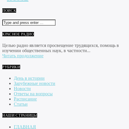
ПОИСК
КРАСНОЕ РАДИО
Целью радио является просвещение трудящихся, помощь в
изучении общественных наук, в частности...
Читать продолжение
РУБРИКИ
День в истории
Зарубежные новости
Новости
Ответы на вопросы
Расписание
Статьи
НАШИ СТРАНИЦЫ
ГЛАВНАЯ