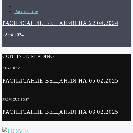
Расписание
РАСПИСАНИЕ ВЕЩАНИЯ НА 22.04.2024
22.04.2024
CONTINUE READING
NEXT POST
РАСПИСАНИЕ ВЕЩАНИЯ НА 05.02.2025
PREVIOUS POST
РАСПИСАНИЕ ВЕЩАНИЯ НА 03.02.2025