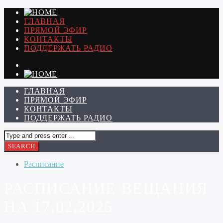
ГЛАВНАЯ
ПРЯМОЙ ЭФИР
КОНТАКТЫ
ПОДДЕРЖАТЬ РАДИО
ГЛАВНАЯ
ПРЯМОЙ ЭФИР
КОНТАКТЫ
ПОДДЕРЖАТЬ РАДИО
Расписание
РАСПИСАНИЕ ВЕЩАНИЯ
НА 17.02.2025