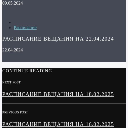
09.05.2024
Расписание
РАСПИСАНИЕ ВЕЩАНИЯ НА 22.04.2024
22.04.2024
CONTINUE READING
NEXT POST
РАСПИСАНИЕ ВЕЩАНИЯ НА 18.02.2025
PREVIOUS POST
РАСПИСАНИЕ ВЕЩАНИЯ НА 16.02.2025