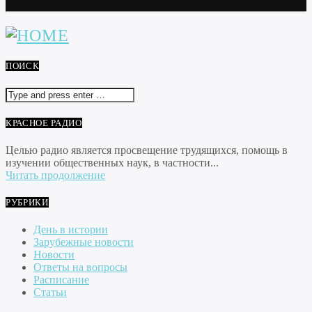
ПОИСК
КРАСНОЕ РАДИО
Целью радио является просвещение трудящихся, помощь в
изучении общественных наук, в частности...
Читать продолжение
РУБРИКИ
День в истории
Зарубежные новости
Новости
Ответы на вопросы
Расписание
Статьи