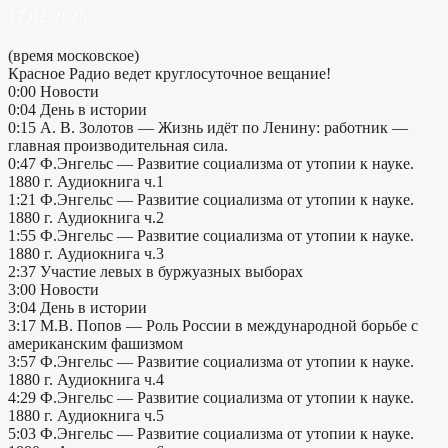
17.02.2025
(время московское)
Красное Радио ведет круглосуточное вещание!
0:00 Новости
0:04 День в истории
0:15 А. В. Золотов — Жизнь идёт по Ленину: работник —
главная производительная сила.
0:47 Ф.Энгельс — Развитие социализма от утопии к науке.
1880 г. Аудиокнига ч.1
1:21 Ф.Энгельс — Развитие социализма от утопии к науке.
1880 г. Аудиокнига ч.2
1:55 Ф.Энгельс — Развитие социализма от утопии к науке.
1880 г. Аудиокнига ч.3
2:37 Участие левых в буржуазных выборах
3:00 Новости
3:04 День в истории
3:17 М.В. Попов — Роль России в международной борьбе с
американским фашизмом
3:57 Ф.Энгельс — Развитие социализма от утопии к науке.
1880 г. Аудиокнига ч.4
4:29 Ф.Энгельс — Развитие социализма от утопии к науке.
1880 г. Аудиокнига ч.5
5:03 Ф.Энгельс — Развитие социализма от утопии к науке.