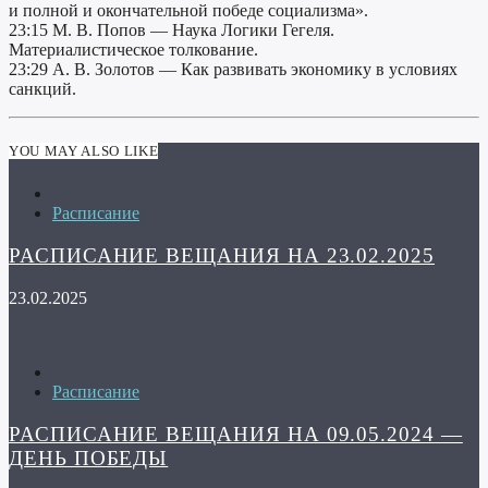
и полной и окончательной победе социализма».
23:15 М. В. Попов — Наука Логики Гегеля.
Материалистическое толкование.
23:29 А. В. Золотов — Как развивать экономику в условиях
санкций.
YOU MAY ALSO LIKE
Расписание
РАСПИСАНИЕ ВЕЩАНИЯ НА 23.02.2025
23.02.2025
Расписание
РАСПИСАНИЕ ВЕЩАНИЯ НА 09.05.2024 —
ДЕНЬ ПОБЕДЫ