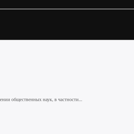
нии общественных наук, в частности...