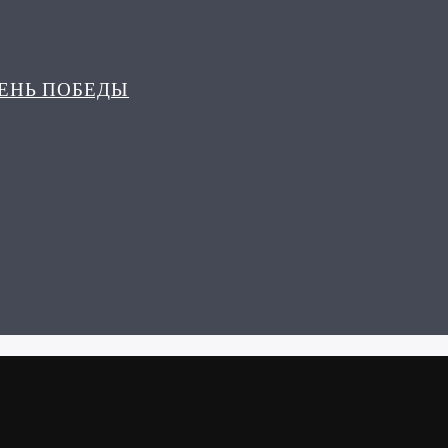
ДЕНЬ ПОБЕДЫ