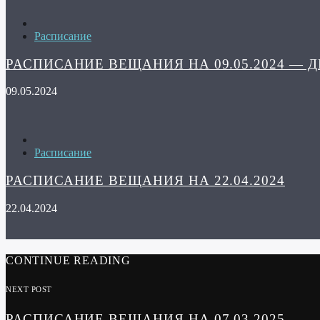
Расписание
РАСПИСАНИЕ ВЕЩАНИЯ НА 09.05.2024 — 
09.05.2024
Расписание
РАСПИСАНИЕ ВЕЩАНИЯ НА 22.04.2024
22.04.2024
CONTINUE READING
NEXT POST
РАСПИСАНИЕ ВЕЩАНИЯ НА 07.03.2025