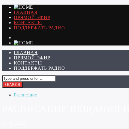
ГЛАВНАЯ
ПРЯМОЙ ЭФИР
КОНТАКТЫ
ПОДДЕРЖАТЬ РАДИО
ГЛАВНАЯ
ПРЯМОЙ ЭФИР
КОНТАКТЫ
ПОДДЕРЖАТЬ РАДИО
Расписание
РАСПИСАНИЕ ВЕЩАНИЯ НА 
06.03.2025