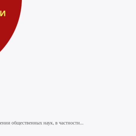
нии общественных наук, в частности...