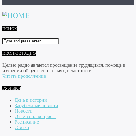
ПОИСК
КРАСНОЕ РАДИО
Целью радио является просвещение трудящихся, помощь в
изучении общественных наук, в частности...
Читать продолжение
РУБРИКИ
День в истории
Зарубежные новости
Новости
Ответы на вопросы
Расписание
Статьи