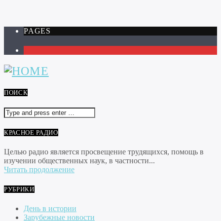
PAGES
1
ПОИСК
КРАСНОЕ РАДИО
Целью радио является просвещение трудящихся, помощь в
изучении общественных наук, в частности...
Читать продолжение
РУБРИКИ
День в истории
Зарубежные новости