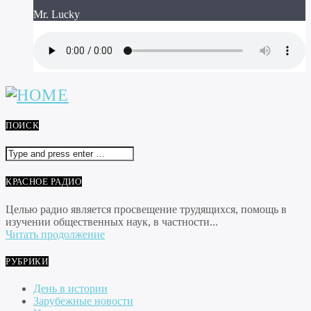
Mr. Lucky
ПОИСК
КРАСНОЕ РАДИО
Целью радио является просвещение трудящихся, помощь в
изучении общественных наук, в частности...
Читать продолжение
РУБРИКИ
День в истории
Зарубежные новости