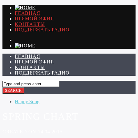
ГЛАВНАЯ
ПРЯМОЙ ЭФИР
КОНТАКТЫ
ПОДДЕРЖАТЬ РАДИО
ГЛАВНАЯ
ПРЯМОЙ ЭФИР
КОНТАКТЫ
ПОДДЕРЖАТЬ РАДИО
Happy Song
SPRING CHART
CREATED ON 14.04.2015