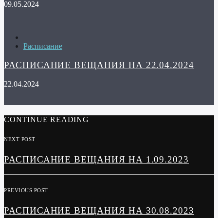
09.05.2024
Расписание
РАСПИСАНИЕ ВЕЩАНИЯ НА 22.04.2024
22.04.2024
CONTINUE READING
NEXT POST
РАСПИСАНИЕ ВЕЩАНИЯ НА 1.09.2023
PREVIOUS POST
РАСПИСАНИЕ ВЕЩАНИЯ НА 30.08.2023