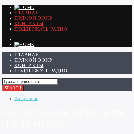
ГЛАВНАЯ
ПРЯМОЙ ЭФИР
КОНТАКТЫ
ПОДДЕРЖАТЬ РАДИО
ГЛАВНАЯ
ПРЯМОЙ ЭФИР
КОНТАКТЫ
ПОДДЕРЖАТЬ РАДИО
Расписание
РАСПИСАНИЕ ВЕЩАНИЯ
НА 31.08.2023