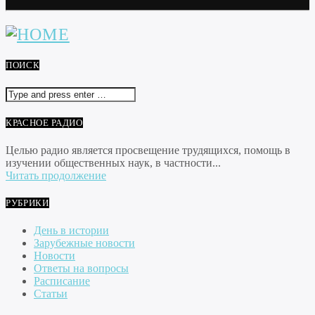
ПОИСК
КРАСНОЕ РАДИО
Целью радио является просвещение трудящихся, помощь в
изучении общественных наук, в частности...
Читать продолжение
РУБРИКИ
День в истории
Зарубежные новости
Новости
Ответы на вопросы
Расписание
Статьи