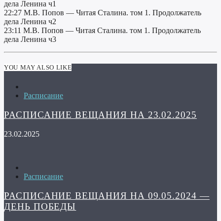
дела Ленина ч1
22:27 М.В. Попов — Читая Сталина. том 1. Продолжатель
дела Ленина ч2
23:11 М.В. Попов — Читая Сталина. том 1. Продолжатель
дела Ленина ч3
YOU MAY ALSO LIKE
Расписание
РАСПИСАНИЕ ВЕЩАНИЯ НА 23.02.2025
23.02.2025
Расписание
РАСПИСАНИЕ ВЕЩАНИЯ НА 09.05.2024 —
ДЕНЬ ПОБЕДЫ