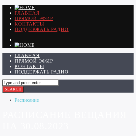
ГЛАВНАЯ
ПРЯМОЙ ЭФИР
КОНТАКТЫ
ПОДДЕРЖАТЬ РАДИО
ГЛАВНАЯ
ПРЯМОЙ ЭФИР
КОНТАКТЫ
ПОДДЕРЖАТЬ РАДИО
Расписание
РАСПИСАНИЕ ВЕЩАНИЯ
НА 30.08.2023