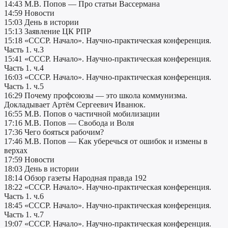
14:43 М.В. Попов — Про статьи Вассермана
14:59 Новости
15:03 День в истории
15:13 Заявление ЦК РПР
15:18 «СССР. Начало». Научно-практическая конференция.
Часть 1. ч.3
15:41 «СССР. Начало». Научно-практическая конференция.
Часть 1. ч.4
16:03 «СССР. Начало». Научно-практическая конференция.
Часть 1. ч.5
16:29 Почему профсоюзы — это школа коммунизма.
Докладывает Артём Сергеевич Иванюк.
16:55 М.В. Попов о частичной мобилизации
17:16 М.В. Попов — Свобода и Воля
17:36 Чего бояться рабочим?
17:46 М.В. Попов — Как уберечься от ошибок и измены в
верхах
17:59 Новости
18:03 День в истории
18:14 Обзор газеты Народная правда 192
18:22 «СССР. Начало». Научно-практическая конференция.
Часть 1. ч.6
18:45 «СССР. Начало». Научно-практическая конференция.
Часть 1. ч.7
19:07 «СССР. Начало». Научно-практическая конференция.