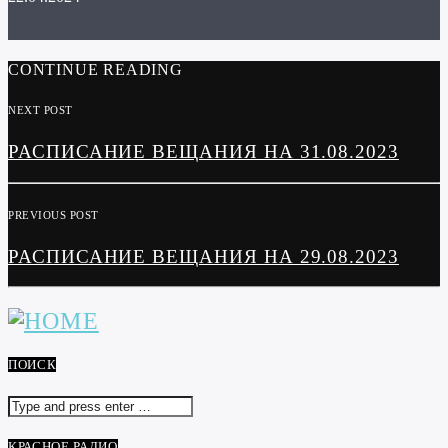
CONTINUE READING
NEXT POST
РАСПИСАНИЕ ВЕЩАНИЯ НА 31.08.2023
PREVIOUS POST
РАСПИСАНИЕ ВЕЩАНИЯ НА 29.08.2023
ПОИСК
КРАСНОЕ РАДИО