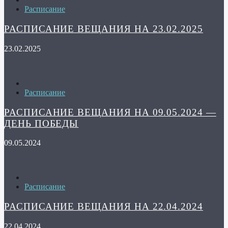
Расписание
РАСПИСАНИЕ ВЕЩАНИЯ НА 23.02.2025
23.02.2025
Расписание
РАСПИСАНИЕ ВЕЩАНИЯ НА 09.05.2024 —
ДЕНЬ ПОБЕДЫ
09.05.2024
Расписание
РАСПИСАНИЕ ВЕЩАНИЯ НА 22.04.2024
22.04.2024