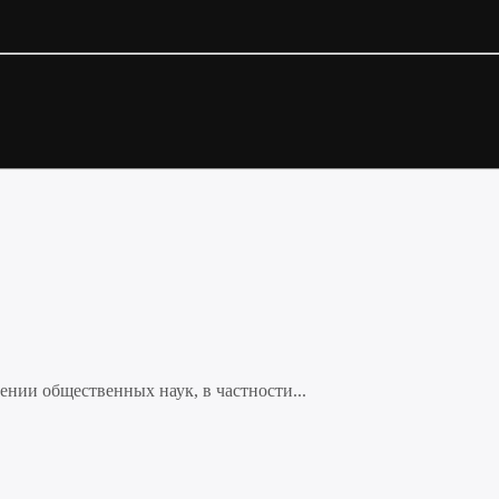
нии общественных наук, в частности...