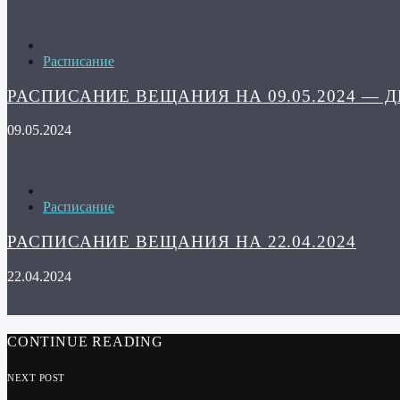
Расписание
РАСПИСАНИЕ ВЕЩАНИЯ НА 09.05.2024 — 
09.05.2024
Расписание
РАСПИСАНИЕ ВЕЩАНИЯ НА 22.04.2024
22.04.2024
CONTINUE READING
NEXT POST