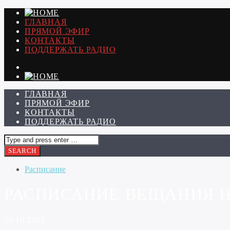
ГЛАВНАЯ
ПРЯМОЙ ЭФИР
КОНТАКТЫ
ПОДДЕРЖАТЬ РАДИО
ГЛАВНАЯ
ПРЯМОЙ ЭФИР
КОНТАКТЫ
ПОДДЕРЖАТЬ РАДИО
Расписание
РАСПИСАНИЕ ВЕЩАНИЯ НА 
26.10.2023