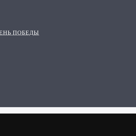
ДЕНЬ ПОБЕДЫ