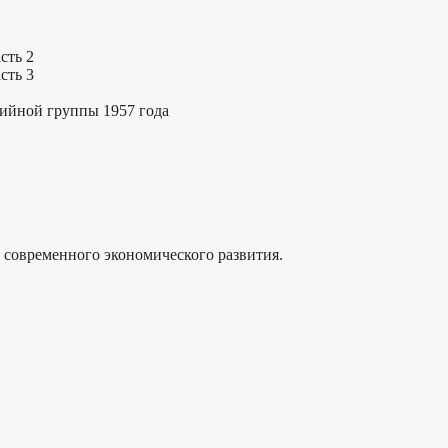
сть 2
сть 3
тийной группы 1957 года
 современного экономического развития.