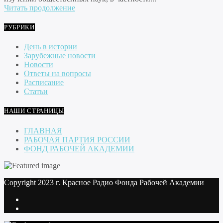
Читать продолжение
РУБРИКИ
День в истории
Зарубежные новости
Новости
Ответы на вопросы
Расписание
Статьи
НАШИ СТРАНИЦЫ
ГЛАВНАЯ
РАБОЧАЯ ПАРТИЯ РОССИИ
ФОНД РАБОЧЕЙ АКАДЕМИИ
Copyright 2023 г. Красное Радио Фонда Рабочей Академии