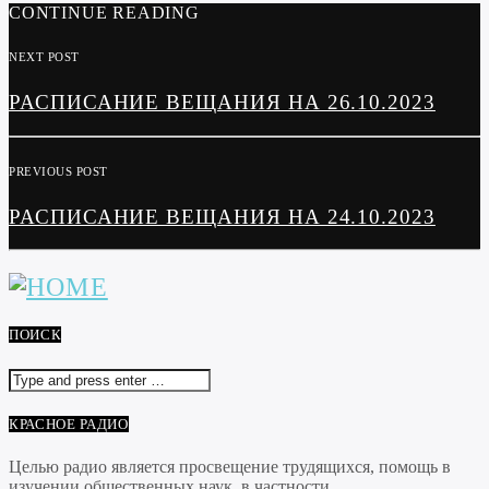
CONTINUE READING
NEXT POST
РАСПИСАНИЕ ВЕЩАНИЯ НА 26.10.2023
PREVIOUS POST
РАСПИСАНИЕ ВЕЩАНИЯ НА 24.10.2023
ПОИСК
КРАСНОЕ РАДИО
Целью радио является просвещение трудящихся, помощь в
изучении общественных наук, в частности...