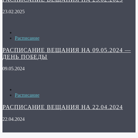
23.02.2025
Расписание
РАСПИСАНИЕ ВЕЩАНИЯ НА 09.05.2024 —
ДЕНЬ ПОБЕДЫ
09.05.2024
Расписание
РАСПИСАНИЕ ВЕЩАНИЯ НА 22.04.2024
22.04.2024