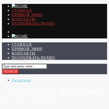
ГЛАВНАЯ
ПРЯМОЙ ЭФИР
КОНТАКТЫ
ПОДДЕРЖАТЬ РАДИО
ГЛАВНАЯ
ПРЯМОЙ ЭФИР
КОНТАКТЫ
ПОДДЕРЖАТЬ РАДИО
Расписание
РАСПИСАНИЕ ВЕЩАНИЯ
НА 25.10.2023