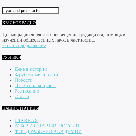
КРАСНОЕ РАДИО
Целью радио является просвещение трудящихся, помощь в
изучении общественных наук, в частности...
Читать продолжение
РУБРИКИ
День в истории
Зарубежные новости
Новости
Ответы на вопросы
Расписание
Статьи
НАШИ СТРАНИЦЫ
ГЛАВНАЯ
РАБОЧАЯ ПАРТИЯ РОССИИ
ФОНД РАБОЧЕЙ АКАДЕМИИ