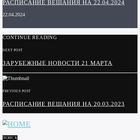
РАСПИСАНИЕ ВЕЩАНИЯ НА 22.04.2024
22.04.2024
CONTINUE READING
NEXT POST
ЗАРУБЕЖНЫЕ НОВОСТИ 21 МАРТА
PREVIOUS POST
РАСПИСАНИЕ ВЕЩАНИЯ НА 20.03.2023
ПОИСК