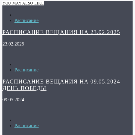
YOU MAY ALSO LIKE
Расписание
РАСПИСАНИЕ ВЕЩАНИЯ НА 23.02.2025
23.02.2025
Расписание
РАСПИСАНИЕ ВЕЩАНИЯ НА 09.05.2024 —
ДЕНЬ ПОБЕДЫ
09.05.2024
Расписание