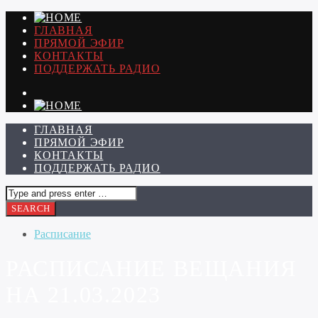
ГЛАВНАЯ
ПРЯМОЙ ЭФИР
КОНТАКТЫ
ПОДДЕРЖАТЬ РАДИО
ГЛАВНАЯ
ПРЯМОЙ ЭФИР
КОНТАКТЫ
ПОДДЕРЖАТЬ РАДИО
Расписание
РАСПИСАНИЕ ВЕЩАНИЯ
НА 21.03.2023