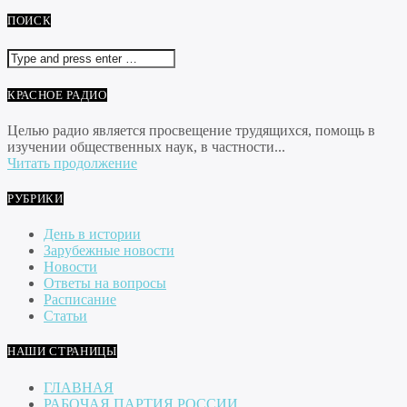
ПОИСК
КРАСНОЕ РАДИО
Целью радио является просвещение трудящихся, помощь в
изучении общественных наук, в частности...
Читать продолжение
РУБРИКИ
День в истории
Зарубежные новости
Новости
Ответы на вопросы
Расписание
Статьи
НАШИ СТРАНИЦЫ
ГЛАВНАЯ
РАБОЧАЯ ПАРТИЯ РОССИИ