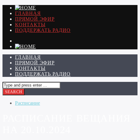
ГЛАВНАЯ
ПРЯМОЙ ЭФИР
КОНТАКТЫ
ПОДДЕРЖАТЬ РАДИО
ГЛАВНАЯ
ПРЯМОЙ ЭФИР
КОНТАКТЫ
ПОДДЕРЖАТЬ РАДИО
Расписание
РАСПИСАНИЕ ВЕЩАНИЯ
НА 20.10.2024