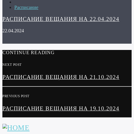
Расписание
РАСПИСАНИЕ ВЕЩАНИЯ НА 22.04.2024
22.04.2024
CONTINUE READING
NEXT POST
РАСПИСАНИЕ ВЕЩАНИЯ НА 21.10.2024
PREVIOUS POST
РАСПИСАНИЕ ВЕЩАНИЯ НА 19.10.2024