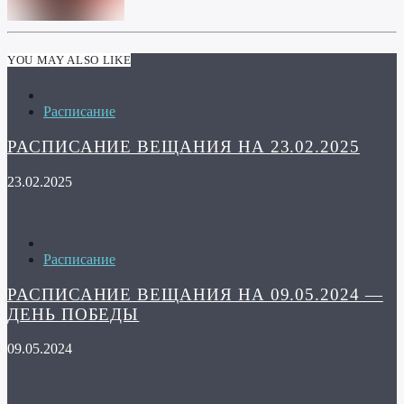
YOU MAY ALSO LIKE
Расписание
РАСПИСАНИЕ ВЕЩАНИЯ НА 23.02.2025
23.02.2025
Расписание
РАСПИСАНИЕ ВЕЩАНИЯ НА 09.05.2024 —
ДЕНЬ ПОБЕДЫ
09.05.2024