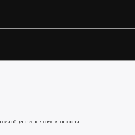
нии общественных наук, в частности...