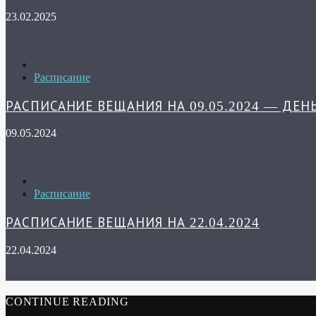
23.02.2025
Расписание
РАСПИСАНИЕ ВЕЩАНИЯ НА 09.05.2024 — ДЕН
09.05.2024
Расписание
РАСПИСАНИЕ ВЕЩАНИЯ НА 22.04.2024
22.04.2024
CONTINUE READING