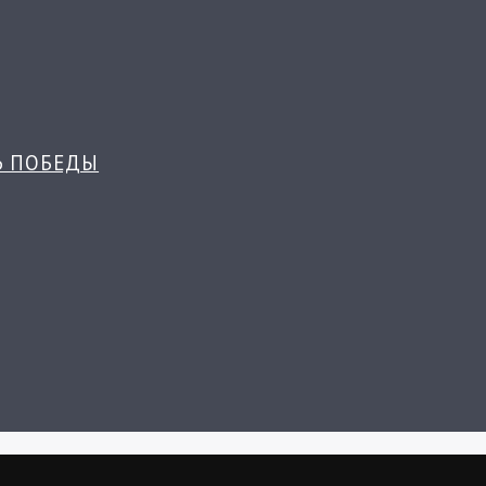
Ь ПОБЕДЫ