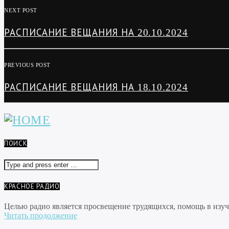
NEXT POST
РАСПИСАНИЕ ВЕЩАНИЯ НА 20.10.2024
PREVIOUS POST
РАСПИСАНИЕ ВЕЩАНИЯ НА 18.10.2024
ПОИСК
КРАСНОЕ РАДИО
Целью радио является просвещение трудящихся, помощь в изуче
Читать продолжение