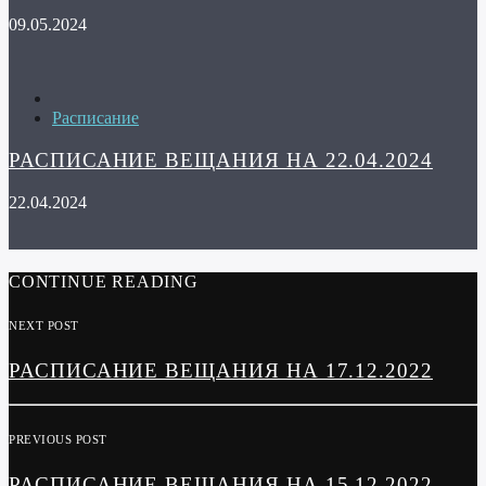
09.05.2024
Расписание
РАСПИСАНИЕ ВЕЩАНИЯ НА 22.04.2024
22.04.2024
CONTINUE READING
NEXT POST
РАСПИСАНИЕ ВЕЩАНИЯ НА 17.12.2022
PREVIOUS POST
РАСПИСАНИЕ ВЕЩАНИЯ НА 15.12.2022