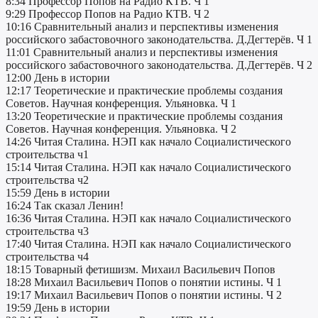
8:34 Профессор Попов на Радио КТВ. Ч 1
9:29 Профессор Попов на Радио КТВ. Ч 2
10:16 Сравнительный анализ и перспективы изменения
российского забастовочного законодательства. Д.Дегтерёв. Ч 1
11:01 Сравнительный анализ и перспективы изменения
российского забастовочного законодательства. Д.Дегтерёв. Ч 2
12:00 День в истории
12:17 Теоретические и практические проблемы создания
Советов. Научная конференция. Ульяновка. Ч 1
13:20 Теоретические и практические проблемы создания
Советов. Научная конференция. Ульяновка. Ч 2
14:26 Читая Сталина. НЭП как начало Социалистического
строительства ч1
15:14 Читая Сталина. НЭП как начало Социалистического
строительства ч2
15:59 День в истории
16:24 Так сказал Ленин!
16:36 Читая Сталина. НЭП как начало Социалистического
строительства ч3
17:40 Читая Сталина. НЭП как начало Социалистического
строительства ч4
18:15 Товарный фетишизм. Михаил Васильевич Попов
18:28 Михаил Васильевич Попов о понятии истины. Ч 1
19:17 Михаил Васильевич Попов о понятии истины. Ч 2
19:59 День в истории