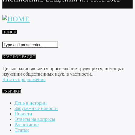
ПОИСК
КРАСНОЕ РАДИО
Целью радио является просвещение трудящихся, помощь в
изучении общественных наук, в частности...
Читать продолжение
РУБРИКИ
День в истории
Зарубежные новости
Новости
Ответы на вопросы
Расписание
Статьи