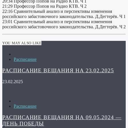
20:34 Профессор Попов на Радио КТВ. Ч 1
21:29 Профессор Попов на Радио КТВ. Ч 2
22:16 Сравнительный анализ и перспективы изменения
российского забастовочного законодательства. Д.Дегтерёв. Ч 1
23:01 Сравнительный анализ и перспективы изменения
российского забастовочного законодательства. Д.Дегтерёв. Ч 2
YOU MAY ALSO LIKE
Расписание
РАСПИСАНИЕ ВЕЩАНИЯ НА 23.02.2025
23.02.2025
Расписание
РАСПИСАНИЕ ВЕЩАНИЯ НА 09.05.2024 —
ДЕНЬ ПОБЕДЫ