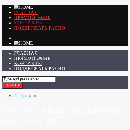
ГЛАВНАЯ
ПРЯМОЙ ЭФИР
КОНТАКТЫ
ПОДДЕРЖАТЬ РАДИО
ГЛАВНАЯ
ПРЯМОЙ ЭФИР
КОНТАКТЫ
ПОДДЕРЖАТЬ РАДИО
Расписание
РАСПИСАНИЕ ВЕЩАНИЯ
НА 16.12.2022