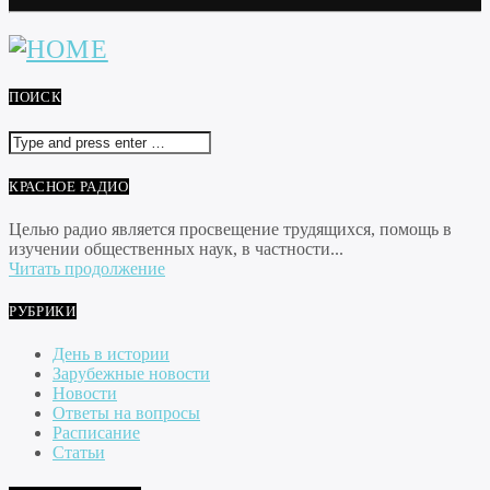
ПОИСК
КРАСНОЕ РАДИО
Целью радио является просвещение трудящихся, помощь в
изучении общественных наук, в частности...
Читать продолжение
РУБРИКИ
День в истории
Зарубежные новости
Новости
Ответы на вопросы
Расписание
Статьи