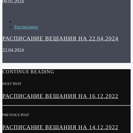
09.05.2024
Расписание
РАСПИСАНИЕ ВЕЩАНИЯ НА 22.04.2024
22.04.2024
CONTINUE READING
NEXT POST
РАСПИСАНИЕ ВЕЩАНИЯ НА 16.12.2022
PREVIOUS POST
РАСПИСАНИЕ ВЕЩАНИЯ НА 14.12.2022