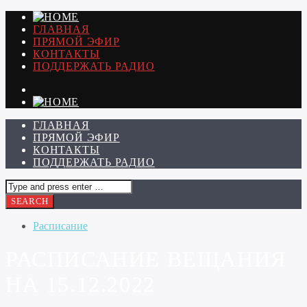
ГЛАВНАЯ
ПРЯМОЙ ЭФИР
КОНТАКТЫ
ПОДДЕРЖАТЬ РАДИО
ГЛАВНАЯ
ПРЯМОЙ ЭФИР
КОНТАКТЫ
ПОДДЕРЖАТЬ РАДИО
Расписание
РАСПИСАНИЕ ВЕЩАНИЯ
НА 15.12.2022