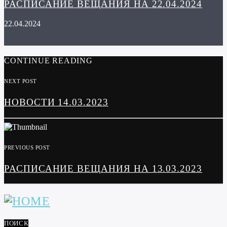
РАСПИСАНИЕ ВЕЩАНИЯ НА 22.04.2024
22.04.2024
CONTINUE READING
NEXT POST
НОВОСТИ 14.03.2023
PREVIOUS POST
РАСПИСАНИЕ ВЕЩАНИЯ НА 13.03.2023
ПОИСК