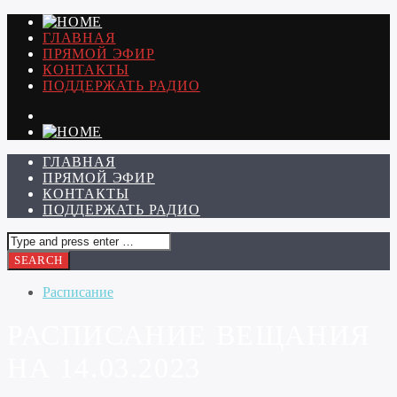
ГЛАВНАЯ
ПРЯМОЙ ЭФИР
КОНТАКТЫ
ПОДДЕРЖАТЬ РАДИО
ГЛАВНАЯ
ПРЯМОЙ ЭФИР
КОНТАКТЫ
ПОДДЕРЖАТЬ РАДИО
Расписание
РАСПИСАНИЕ ВЕЩАНИЯ
НА 14.03.2023