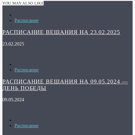
YOU MAY ALSO LIKE
Расписание
РАСПИСАНИЕ ВЕЩАНИЯ НА 23.02.2025
23.02.2025
Расписание
РАСПИСАНИЕ ВЕЩАНИЯ НА 09.05.2024 —
ДЕНЬ ПОБЕДЫ
09.05.2024
Расписание