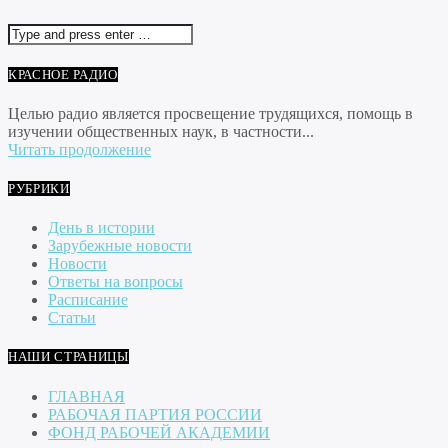
КРАСНОЕ РАДИО
Целью радио является просвещение трудящихся, помощь в
изучении общественных наук, в частности...
Читать продолжение
РУБРИКИ
День в истории
Зарубежные новости
Новости
Ответы на вопросы
Расписание
Статьи
НАШИ СТРАНИЦЫ
ГЛАВНАЯ
РАБОЧАЯ ПАРТИЯ РОССИИ
ФОНД РАБОЧЕЙ АКАДЕМИИ