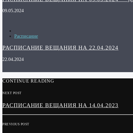
09.05.2024
Расписание
РАСПИСАНИЕ ВЕЩАНИЯ НА 22.04.2024
22.04.2024
CONTINUE READING
NEXT POST
РАСПИСАНИЕ ВЕЩАНИЯ НА 14.04.2023
PREVIOUS POST