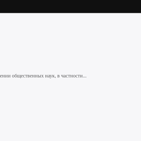
нии общественных наук, в частности...