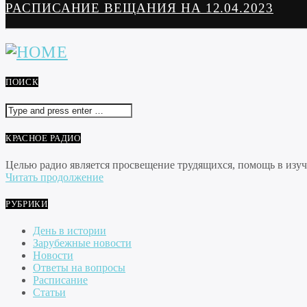
РАСПИСАНИЕ ВЕЩАНИЯ НА 12.04.2023
ПОИСК
КРАСНОЕ РАДИО
Целью радио является просвещение трудящихся, помощь в изуче
Читать продолжение
РУБРИКИ
День в истории
Зарубежные новости
Новости
Ответы на вопросы
Расписание
Статьи