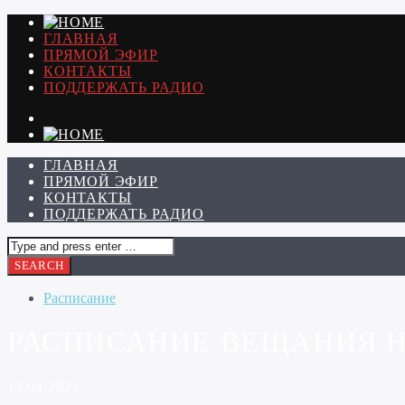
ГЛАВНАЯ
ПРЯМОЙ ЭФИР
КОНТАКТЫ
ПОДДЕРЖАТЬ РАДИО
ГЛАВНАЯ
ПРЯМОЙ ЭФИР
КОНТАКТЫ
ПОДДЕРЖАТЬ РАДИО
Расписание
РАСПИСАНИЕ ВЕЩАНИЯ НА 
13.04.2023