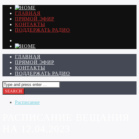
ГЛАВНАЯ
ПРЯМОЙ ЭФИР
КОНТАКТЫ
ПОДДЕРЖАТЬ РАДИО
ГЛАВНАЯ
ПРЯМОЙ ЭФИР
КОНТАКТЫ
ПОДДЕРЖАТЬ РАДИО
Расписание
РАСПИСАНИЕ ВЕЩАНИЯ
НА 12.04.2023