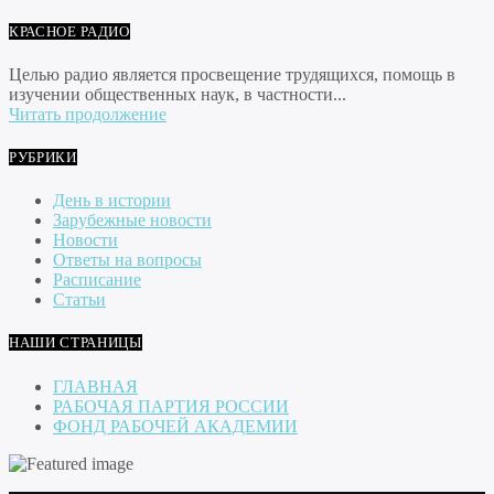
КРАСНОЕ РАДИО
Целью радио является просвещение трудящихся, помощь в
изучении общественных наук, в частности...
Читать продолжение
РУБРИКИ
День в истории
Зарубежные новости
Новости
Ответы на вопросы
Расписание
Статьи
НАШИ СТРАНИЦЫ
ГЛАВНАЯ
РАБОЧАЯ ПАРТИЯ РОССИИ
ФОНД РАБОЧЕЙ АКАДЕМИИ