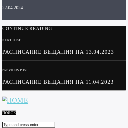
22.04.2024
CONTINUE READING
NEXT POST
РАСПИСАНИЕ ВЕЩАНИЯ НА 13.04.2023
PREVIOUS POST
РАСПИСАНИЕ ВЕЩАНИЯ НА 11.04.2023
ПОИСК