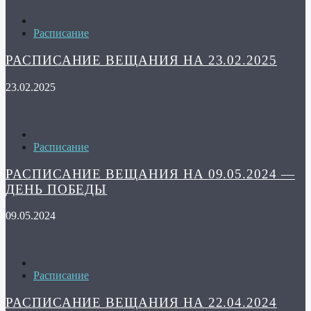
Расписание
РАСПИСАНИЕ ВЕЩАНИЯ НА 23.02.2025
23.02.2025
Расписание
РАСПИСАНИЕ ВЕЩАНИЯ НА 09.05.2024 —
ДЕНЬ ПОБЕДЫ
09.05.2024
Расписание
РАСПИСАНИЕ ВЕЩАНИЯ НА 22.04.2024