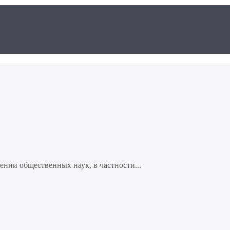
нии общественных наук, в частности...