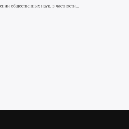
нии общественных наук, в частности...