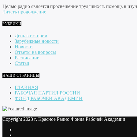
Целью радио является просвещение трудящихся, помощь в изуче
Читать продолжение
РУБРИКИ
День в истории
Зарубежные новости
Новости
Ответы на вопросы
Расписание
Статьи
НАШИ СТРАНИЦЫ
ГЛАВНАЯ
РАБОЧАЯ ПАРТИЯ РОССИИ
ФОНД РАБОЧЕЙ АКАДЕМИИ
Copyright 2023 г. Красное Радио Фонда Рабочей Академии