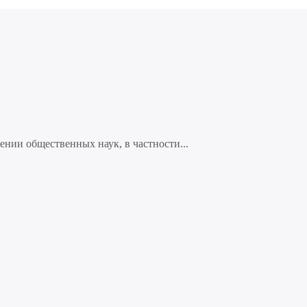
нии общественных наук, в частности...