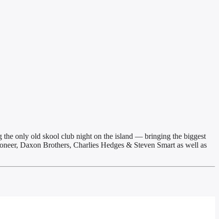
the only old skool club night on the island — bringing the biggest
ioneer, Daxon Brothers, Charlies Hedges & Steven Smart as well as