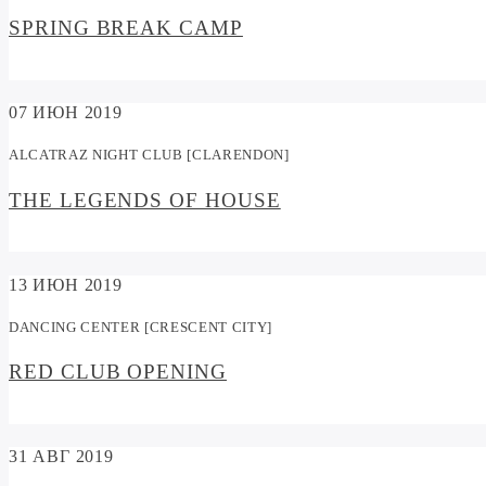
SPRING BREAK CAMP
07
ИЮН 2019
ALCATRAZ NIGHT CLUB [CLARENDON]
THE LEGENDS OF HOUSE
13
ИЮН 2019
DANCING CENTER [CRESCENT CITY]
RED CLUB OPENING
31
АВГ 2019