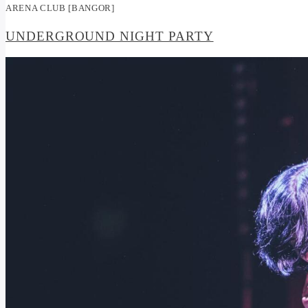
ARENA CLUB [BANGOR]
UNDERGROUND NIGHT PARTY