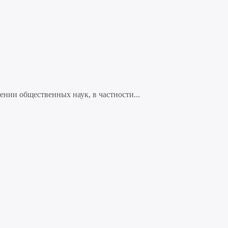
нии общественных наук, в частности...