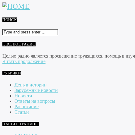
ПОИСК
КРАСНОЕ РАДИО
Целью радио является просвещение трудящихся, помощь в изуче
Читать продолжение
РУБРИКИ
День в истории
Зарубежные новости
Новости
Ответы на вопросы
Расписание
Статьи
НАШИ СТРАНИЦЫ