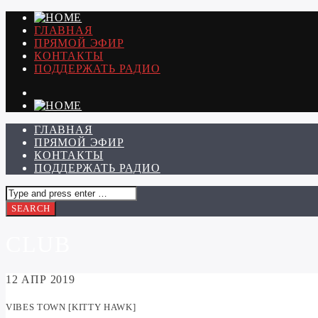
ГЛАВНАЯ
ПРЯМОЙ ЭФИР
КОНТАКТЫ
ПОДДЕРЖАТЬ РАДИО
ГЛАВНАЯ
ПРЯМОЙ ЭФИР
КОНТАКТЫ
ПОДДЕРЖАТЬ РАДИО
CLUB
12
АПР 2019
VIBES TOWN [KITTY HAWK]