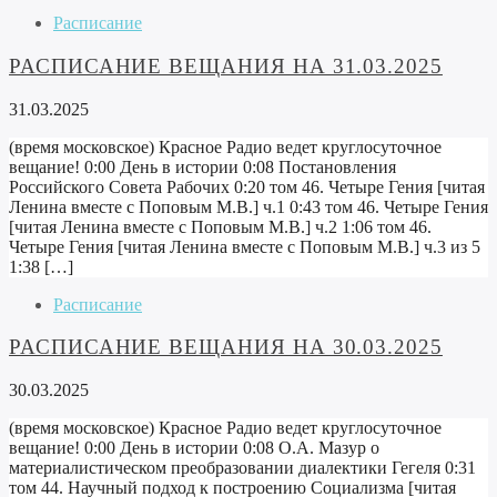
Расписание
РАСПИСАНИЕ ВЕЩАНИЯ НА 31.03.2025
31.03.2025
(время московское) Красное Радио ведет круглосуточное
вещание! 0:00 День в истории 0:08 Постановления
Российского Совета Рабочих 0:20 том 46. Четыре Гения [читая
Ленина вместе с Поповым М.В.] ч.1 0:43 том 46. Четыре Гения
[читая Ленина вместе с Поповым М.В.] ч.2 1:06 том 46.
Четыре Гения [читая Ленина вместе с Поповым М.В.] ч.3 из 5
1:38 […]
Расписание
РАСПИСАНИЕ ВЕЩАНИЯ НА 30.03.2025
30.03.2025
(время московское) Красное Радио ведет круглосуточное
вещание! 0:00 День в истории 0:08 О.А. Мазур о
материалистическом преобразовании диалектики Гегеля 0:31
том 44. Научный подход к построению Социализма [читая