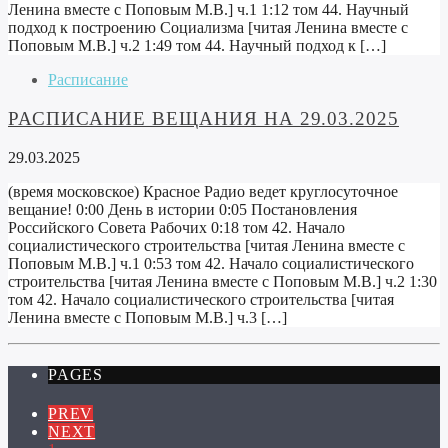
Ленина вместе с Поповым М.В.] ч.1 1:12 том 44. Научный
подход к построению Социализма [читая Ленина вместе с
Поповым М.В.] ч.2 1:49 том 44. Научный подход к […]
Расписание
РАСПИСАНИЕ ВЕЩАНИЯ НА 29.03.2025
29.03.2025
(время московское) Красное Радио ведет круглосуточное
вещание! 0:00 День в истории 0:05 Постановления
Российского Совета Рабочих 0:18 том 42. Начало
социалистического строительства [читая Ленина вместе с
Поповым М.В.] ч.1 0:53 том 42. Начало социалистического
строительства [читая Ленина вместе с Поповым М.В.] ч.2 1:30
том 42. Начало социалистического строительства [читая
Ленина вместе с Поповым М.В.] ч.3 […]
PAGES
PREV
NEXT