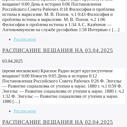
вещание! 0:00 День в истории 0:06 Постановления
Российского Совета Рабочих 0:18 Философия и проблема
истины в марксизме. М. В. Попов. ч.1 0:43 Философия и
проблема истины в марксизме. М. В. Попов. ч.2 1:06
Философия и проблема истины в 1:34 А.С. Казённов —
Антикоммунизм на службе русофобии 1:58 Интервью c […]
Расписание
РАСПИСАНИЕ ВЕЩАНИЯ НА 03.04.2025
03.04.2025
(время московское) Красное Радио ведет круглосуточное
вещание! 0:00 Новости 0:05 День в истории 0:12
Постановления Российского Совета Рабочих 0:26 Ф. Энгельс
— Развитие социализма от утопии к науке. 1880 г. ч.1 0:59 Ф.
Энгельс — Развитие социализма от утопии к науке. 1880 г. ч.2
1:32 Ф. Энгельс — Развитие социализма от утопии к науке.
1880 […]
Расписание
РАСПИСАНИЕ ВЕЩАНИЯ НА 02.04.2025