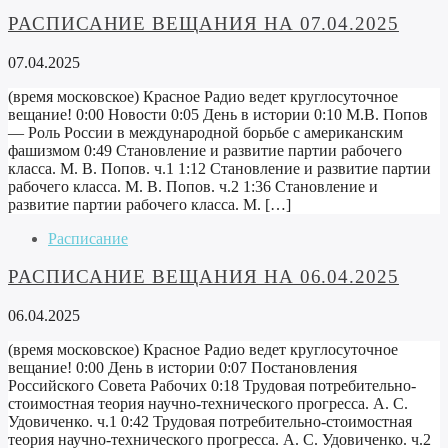
РАСПИСАНИЕ ВЕЩАНИЯ НА 07.04.2025
07.04.2025
(время московское) Красное Радио ведет круглосуточное
вещание! 0:00 Новости 0:05 День в истории 0:10 М.В. Попов
— Роль России в международной борьбе с американским
фашизмом 0:49 Становление и развитие партии рабочего
класса. М. В. Попов. ч.1 1:12 Становление и развитие партии
рабочего класса. М. В. Попов. ч.2 1:36 Становление и
развитие партии рабочего класса. М. […]
Расписание
РАСПИСАНИЕ ВЕЩАНИЯ НА 06.04.2025
06.04.2025
(время московское) Красное Радио ведет круглосуточное
вещание! 0:00 День в истории 0:07 Постановления
Российского Совета Рабочих 0:18 Трудовая потребительно-
стоимостная теория научно-технического прогресса. А. С.
Удовиченко. ч.1 0:42 Трудовая потребительно-стоимостная
теория научно-технического прогресса. А. С. Удовиченко. ч.2