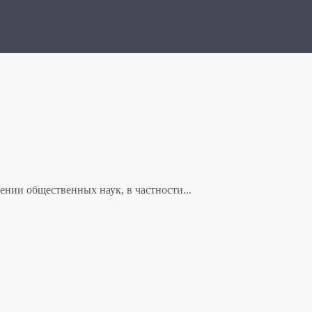
нии общественных наук, в частности...