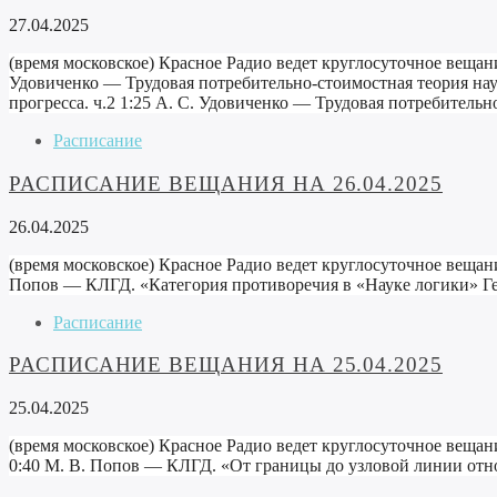
27.04.2025
(время московское) Красное Радио ведет круглосуточное вещани
Удовиченко — Трудовая потребительно-стоимостная теория науч
прогресса. ч.2 1:25 А. С. Удовиченко — Трудовая потребительн
Расписание
РАСПИСАНИЕ ВЕЩАНИЯ НА 26.04.2025
26.04.2025
(время московское) Красное Радио ведет круглосуточное вещани
Попов — КЛГД. «Категория противоречия в «Науке логики» Геге
Расписание
РАСПИСАНИЕ ВЕЩАНИЯ НА 25.04.2025
25.04.2025
(время московское) Красное Радио ведет круглосуточное вещан
0:40 М. В. Попов — КЛГД. «От границы до узловой линии отн