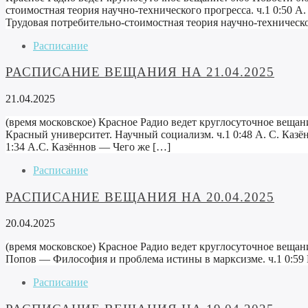
стоимостная теория научно-технического прогресса. ч.1 0:50 А
Трудовая потребительно-стоимостная теория научно-техническо
Расписание
РАСПИСАНИЕ ВЕЩАНИЯ НА 21.04.2025
21.04.2025
(время московское) Красное Радио ведет круглосуточное вещани
Красный университет. Научный социализм. ч.1 0:48 А. С. Каз
1:34 А.С. Казённов — Чего же […]
Расписание
РАСПИСАНИЕ ВЕЩАНИЯ НА 20.04.2025
20.04.2025
(время московское) Красное Радио ведет круглосуточное вещани
Попов — Философия и проблема истины в марксизме. ч.1 0:59
Расписание