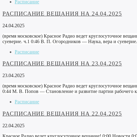
Расписание
РАСПИСАНИЕ ВЕЩАНИЯ НА 24.04.2025
24.04.2025
(время московское) Красное Радио ведет круглосуточное вещан
суеверие. ч.1 0:46 В. П. Огородников — Наука, вера и суеверие
Расписание
РАСПИСАНИЕ ВЕЩАНИЯ НА 23.04.2025
23.04.2025
(время московское) Красное Радио ведет круглосуточное вещан
0:44 М. В. Попов — Становление и развитие партии рабочего кл
Расписание
РАСПИСАНИЕ ВЕЩАНИЯ НА 22.04.2025
22.04.2025
Красное Радио ведет круглосуточное вещание! 0:00 Новости 0: