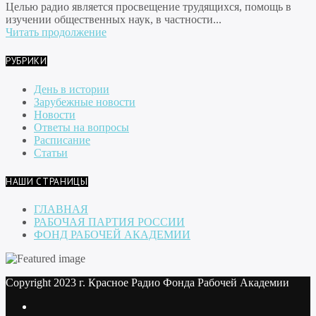
Целью радио является просвещение трудящихся, помощь в
изучении общественных наук, в частности...
Читать продолжение
РУБРИКИ
День в истории
Зарубежные новости
Новости
Ответы на вопросы
Расписание
Статьи
НАШИ СТРАНИЦЫ
ГЛАВНАЯ
РАБОЧАЯ ПАРТИЯ РОССИИ
ФОНД РАБОЧЕЙ АКАДЕМИИ
Copyright 2023 г. Красное Радио Фонда Рабочей Академии