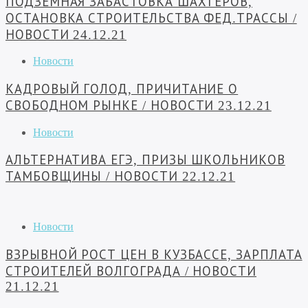
ПОДЗЕМНАЯ ЗАБАСТОВКА ШАХТЕРОВ,
ОСТАНОВКА СТРОИТЕЛЬСТВА ФЕД.ТРАССЫ /
НОВОСТИ 24.12.21
Новости
КАДРОВЫЙ ГОЛОД, ПРИЧИТАНИЕ О
СВОБОДНОМ РЫНКЕ / НОВОСТИ 23.12.21
Новости
АЛЬТЕРНАТИВА ЕГЭ, ПРИЗЫ ШКОЛЬНИКОВ
ТАМБОВЩИНЫ / НОВОСТИ 22.12.21
Новости
ВЗРЫВНОЙ РОСТ ЦЕН В КУЗБАССЕ, ЗАРПЛАТА
СТРОИТЕЛЕЙ ВОЛГОГРАДА / НОВОСТИ
21.12.21