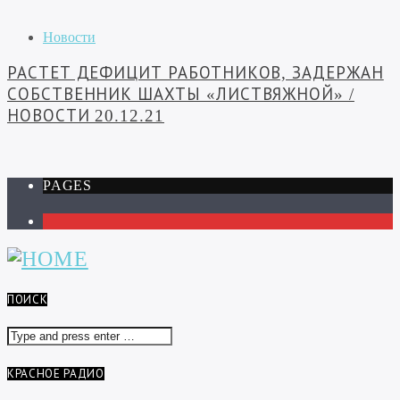
Новости
РАСТЕТ ДЕФИЦИТ РАБОТНИКОВ, ЗАДЕРЖАН
СОБСТВЕННИК ШАХТЫ «ЛИСТВЯЖНОЙ» /
НОВОСТИ 20.12.21
PAGES
1
ПОИСК
КРАСНОЕ РАДИО