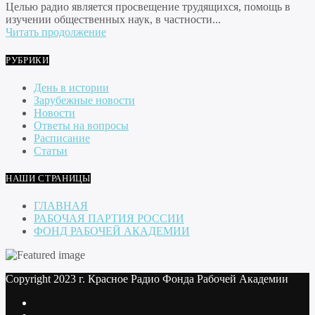
Целью радио является просвещение трудящихся, помощь в
изучении общественных наук, в частности...
Читать продолжение
РУБРИКИ
День в истории
Зарубежные новости
Новости
Ответы на вопросы
Расписание
Статьи
НАШИ СТРАНИЦЫ
ГЛАВНАЯ
РАБОЧАЯ ПАРТИЯ РОССИИ
ФОНД РАБОЧЕЙ АКАДЕМИИ
Copyright 2023 г. Красное Радио Фонда Рабочей Академии