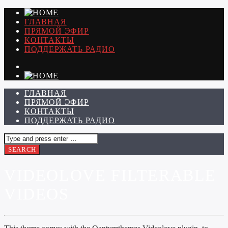
ГЛАВНАЯ
ПРЯМОЙ ЭФИР
КОНТАКТЫ
ПОДДЕРЖАТЬ РАДИО
ГЛАВНАЯ
ПРЯМОЙ ЭФИР
КОНТАКТЫ
ПОДДЕРЖАТЬ РАДИО
VIDEOLOVE FILTERABLE
VIDEOS