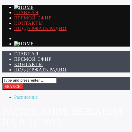
ГЛАВНАЯ
ПРЯМОЙ ЭФИР
КОНТАКТЫ
ПОДДЕРЖАТЬ РАДИО
ГЛАВНАЯ
ПРЯМОЙ ЭФИР
КОНТАКТЫ
ПОДДЕРЖАТЬ РАДИО
Расписание
РАСПИСАНИЕ ВЕЩАНИЯ
НА 8.11.2023