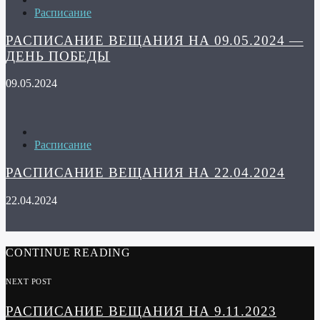
Расписание
РАСПИСАНИЕ ВЕЩАНИЯ НА 09.05.2024 —
ДЕНЬ ПОБЕДЫ
09.05.2024
Расписание
РАСПИСАНИЕ ВЕЩАНИЯ НА 22.04.2024
22.04.2024
CONTINUE READING
NEXT POST
РАСПИСАНИЕ ВЕЩАНИЯ НА 9.11.2023