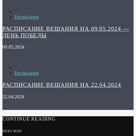
Расписание
РАСПИСАНИЕ ВЕЩАНИЯ НА 09.05.2024 —
ДЕНЬ ПОБЕДЫ
09.05.2024
Расписание
РАСПИСАНИЕ ВЕЩАНИЯ НА 22.04.2024
22.04.2024
CONTINUE READING
NEXT POST