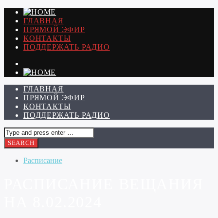
ГЛАВНАЯ
ПРЯМОЙ ЭФИР
КОНТАКТЫ
ПОДДЕРЖАТЬ РАДИО
ГЛАВНАЯ
ПРЯМОЙ ЭФИР
КОНТАКТЫ
ПОДДЕРЖАТЬ РАДИО
Расписание
РАСПИСАНИЕ ВЕЩАНИЯ
НА 8.02.2024