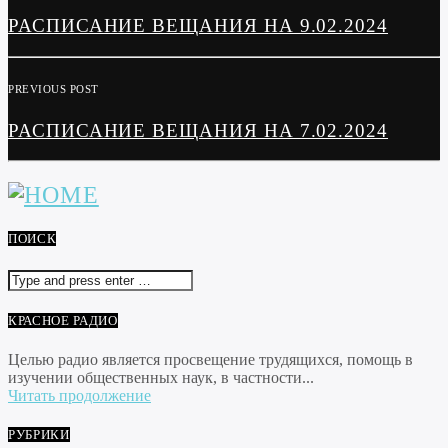
РАСПИСАНИЕ ВЕЩАНИЯ НА 9.02.2024
PREVIOUS POST
РАСПИСАНИЕ ВЕЩАНИЯ НА 7.02.2024
ПОИСК
КРАСНОЕ РАДИО
Целью радио является просвещение трудящихся, помощь в
изучении общественных наук, в частности...
Читать продолжение
РУБРИКИ