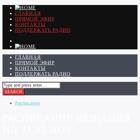
ГЛАВНАЯ
ПРЯМОЙ ЭФИР
КОНТАКТЫ
ПОДДЕРЖАТЬ РАДИО
ГЛАВНАЯ
ПРЯМОЙ ЭФИР
КОНТАКТЫ
ПОДДЕРЖАТЬ РАДИО
Расписание
РАСПИСАНИЕ ВЕЩАНИЯ
НА 31.05.2023