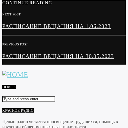
CONTINUE READING
NEXT POST
РАСПИСАНИЕ ВЕЩАНИЯ НА 1.06.2023
PREVIOUS POST
РАСПИСАНИЕ ВЕЩАНИЯ НА 30.05.2023
ПОИСК
КРАСНОЕ РАДИО
Целью радио является просвещение трудящихся, помощь в
изучении общественных наук, в частности...