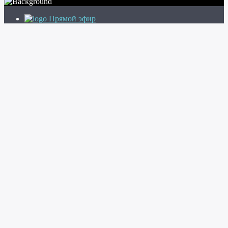
Прямой эфир