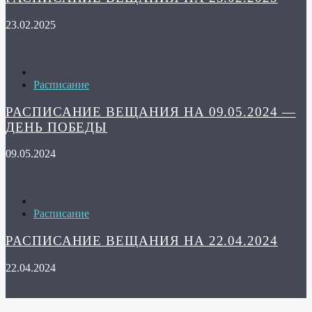
23.02.2025
Расписание
РАСПИСАНИЕ ВЕЩАНИЯ НА 09.05.2024 —
ДЕНЬ ПОБЕДЫ
09.05.2024
Расписание
РАСПИСАНИЕ ВЕЩАНИЯ НА 22.04.2024
22.04.2024