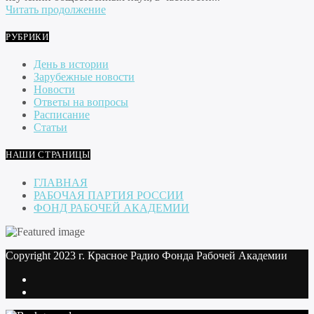
Читать продолжение
РУБРИКИ
День в истории
Зарубежные новости
Новости
Ответы на вопросы
Расписание
Статьи
НАШИ СТРАНИЦЫ
ГЛАВНАЯ
РАБОЧАЯ ПАРТИЯ РОССИИ
ФОНД РАБОЧЕЙ АКАДЕМИИ
Copyright 2023 г. Красное Радио Фонда Рабочей Академии