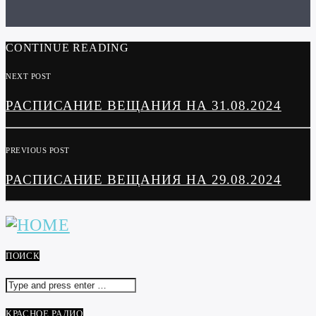
CONTINUE READING
NEXT POST
РАСПИСАНИЕ ВЕЩАНИЯ НА 31.08.2024
PREVIOUS POST
РАСПИСАНИЕ ВЕЩАНИЯ НА 29.08.2024
ПОИСК
КРАСНОЕ РАДИО