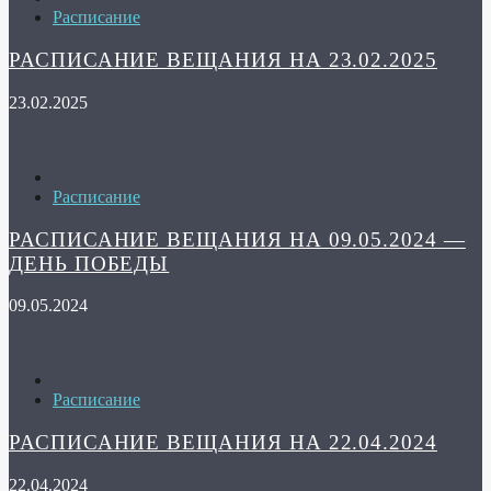
Расписание
РАСПИСАНИЕ ВЕЩАНИЯ НА 23.02.2025
23.02.2025
Расписание
РАСПИСАНИЕ ВЕЩАНИЯ НА 09.05.2024 —
ДЕНЬ ПОБЕДЫ
09.05.2024
Расписание
РАСПИСАНИЕ ВЕЩАНИЯ НА 22.04.2024
22.04.2024