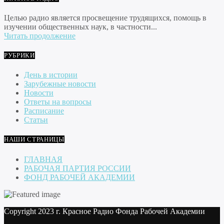
Целью радио является просвещение трудящихся, помощь в
изучении общественных наук, в частности...
Читать продолжение
РУБРИКИ
День в истории
Зарубежные новости
Новости
Ответы на вопросы
Расписание
Статьи
НАШИ СТРАНИЦЫ
ГЛАВНАЯ
РАБОЧАЯ ПАРТИЯ РОССИИ
ФОНД РАБОЧЕЙ АКАДЕМИИ
Copyright 2023 г. Красное Радио Фонда Рабочей Академии