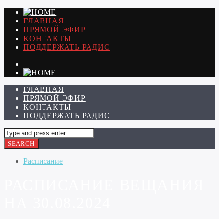
ГЛАВНАЯ
ПРЯМОЙ ЭФИР
КОНТАКТЫ
ПОДДЕРЖАТЬ РАДИО
ГЛАВНАЯ
ПРЯМОЙ ЭФИР
КОНТАКТЫ
ПОДДЕРЖАТЬ РАДИО
Расписание
РАСПИСАНИЕ ВЕЩАНИЯ
НА 30.08.2024