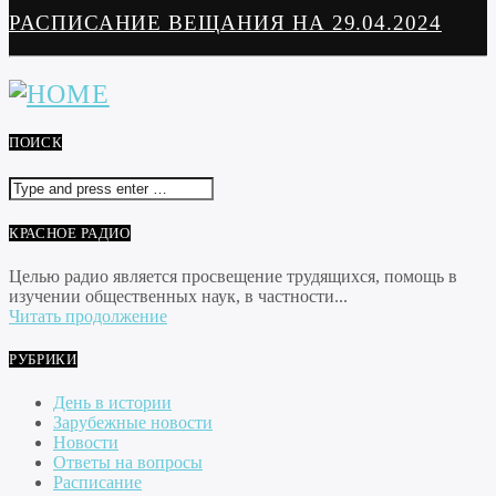
РАСПИСАНИЕ ВЕЩАНИЯ НА 29.04.2024
ПОИСК
КРАСНОЕ РАДИО
Целью радио является просвещение трудящихся, помощь в
изучении общественных наук, в частности...
Читать продолжение
РУБРИКИ
День в истории
Зарубежные новости
Новости
Ответы на вопросы
Расписание