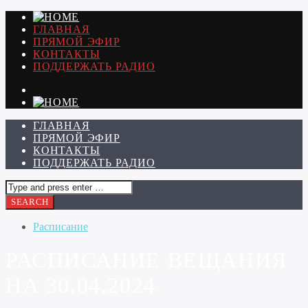
ГЛАВНАЯ
ПРЯМОЙ ЭФИР
КОНТАКТЫ
ПОДДЕРЖАТЬ РАДИО
ГЛАВНАЯ
ПРЯМОЙ ЭФИР
КОНТАКТЫ
ПОДДЕРЖАТЬ РАДИО
Расписание
РАСПИСАНИЕ ВЕЩАНИЯ
НА 30.04.2024