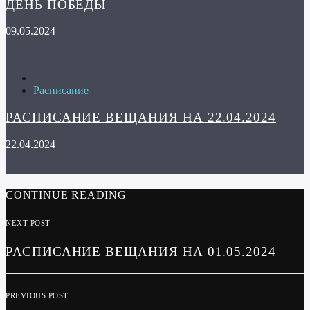
ДЕНЬ ПОБЕДЫ
09.05.2024
Расписание
РАСПИСАНИЕ ВЕЩАНИЯ НА 22.04.2024
22.04.2024
CONTINUE READING
NEXT POST
РАСПИСАНИЕ ВЕЩАНИЯ НА 01.05.2024
PREVIOUS POST