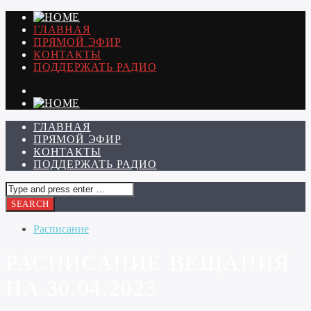
ГЛАВНАЯ
ПРЯМОЙ ЭФИР
КОНТАКТЫ
ПОДДЕРЖАТЬ РАДИО
ГЛАВНАЯ
ПРЯМОЙ ЭФИР
КОНТАКТЫ
ПОДДЕРЖАТЬ РАДИО
Расписание
РАСПИСАНИЕ ВЕЩАНИЯ
НА 30.04.2023