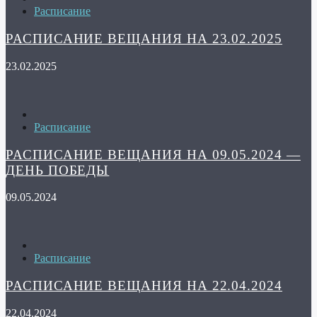
Расписание
РАСПИСАНИЕ ВЕЩАНИЯ НА 23.02.2025
23.02.2025
Расписание
РАСПИСАНИЕ ВЕЩАНИЯ НА 09.05.2024 —
ДЕНЬ ПОБЕДЫ
09.05.2024
Расписание
РАСПИСАНИЕ ВЕЩАНИЯ НА 22.04.2024
22.04.2024