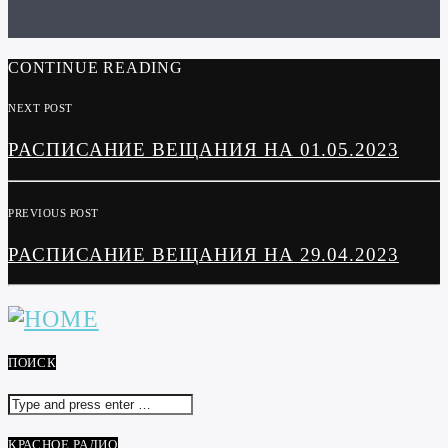
CONTINUE READING
NEXT POST
РАСПИСАНИЕ ВЕЩАНИЯ НА 01.05.2023
PREVIOUS POST
РАСПИСАНИЕ ВЕЩАНИЯ НА 29.04.2023
ПОИСК
КРАСНОЕ РАДИО