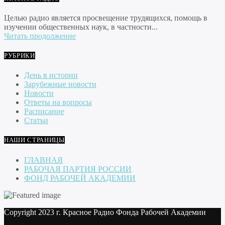
Целью радио является просвещение трудящихся, помощь в
изучении общественных наук, в частности...
Читать продолжение
РУБРИКИ
День в истории
Зарубежные новости
Новости
Ответы на вопросы
Расписание
Статьи
НАШИ СТРАНИЦЫ
ГЛАВНАЯ
РАБОЧАЯ ПАРТИЯ РОССИИ
ФОНД РАБОЧЕЙ АКАДЕМИИ
Copyright 2023 г. Красное Радио Фонда Рабочей Академии