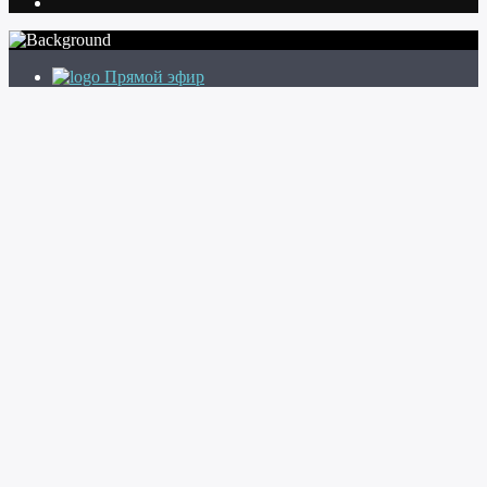
Прямой эфир