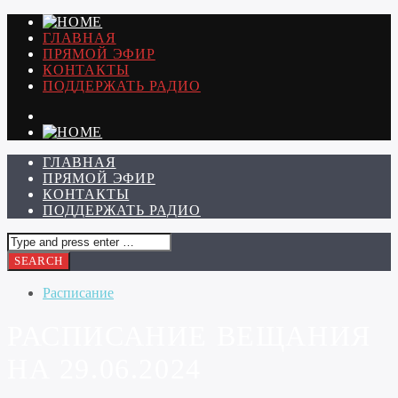
ГЛАВНАЯ
ПРЯМОЙ ЭФИР
КОНТАКТЫ
ПОДДЕРЖАТЬ РАДИО
ГЛАВНАЯ
ПРЯМОЙ ЭФИР
КОНТАКТЫ
ПОДДЕРЖАТЬ РАДИО
Расписание
РАСПИСАНИЕ ВЕЩАНИЯ
НА 29.06.2024