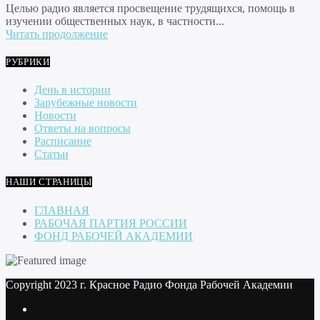
Целью радио является просвещение трудящихся, помощь в
изучении общественных наук, в частности...
Читать продолжение
РУБРИКИ
День в истории
Зарубежные новости
Новости
Ответы на вопросы
Расписание
Статьи
НАШИ СТРАНИЦЫ
ГЛАВНАЯ
РАБОЧАЯ ПАРТИЯ РОССИИ
ФОНД РАБОЧЕЙ АКАДЕМИИ
Copyright 2023 г. Красное Радио Фонда Рабочей Академии