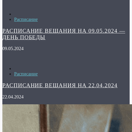
Расписание
РАСПИСАНИЕ ВЕЩАНИЯ НА 09.05.2024 —
ДЕНЬ ПОБЕДЫ
09.05.2024
Расписание
РАСПИСАНИЕ ВЕЩАНИЯ НА 22.04.2024
22.04.2024