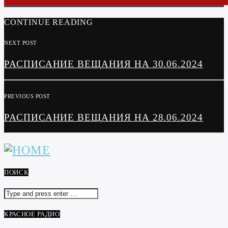
CONTINUE READING
NEXT POST
РАСПИСАНИЕ ВЕЩАНИЯ НА 30.06.2024
PREVIOUS POST
РАСПИСАНИЕ ВЕЩАНИЯ НА 28.06.2024
ПОИСК
КРАСНОЕ РАДИО