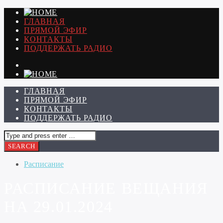
ГЛАВНАЯ
ПРЯМОЙ ЭФИР
КОНТАКТЫ
ПОДДЕРЖАТЬ РАДИО
ГЛАВНАЯ
ПРЯМОЙ ЭФИР
КОНТАКТЫ
ПОДДЕРЖАТЬ РАДИО
Расписание
РАСПИСАНИЕ ВЕЩАНИЯ
НА 29.01.2024