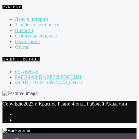
РУБРИКИ
День в истории
Зарубежные новости
Новости
Ответы на вопросы
Расписание
Статьи
НАШИ СТРАНИЦЫ
ГЛАВНАЯ
РАБОЧАЯ ПАРТИЯ РОССИИ
ФОНД РАБОЧЕЙ АКАДЕМИИ
Copyright 2023 г. Красное Радио Фонда Рабочей Академии