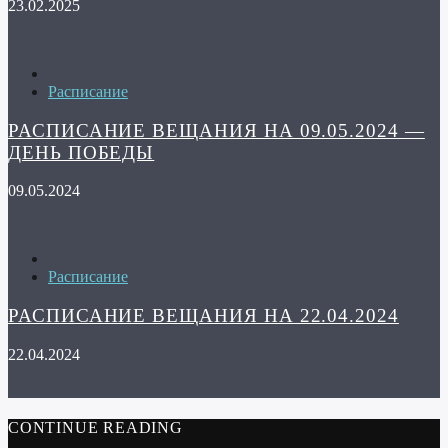
23.02.2025
Расписание
РАСПИСАНИЕ ВЕЩАНИЯ НА 09.05.2024 —
ДЕНЬ ПОБЕДЫ
09.05.2024
Расписание
РАСПИСАНИЕ ВЕЩАНИЯ НА 22.04.2024
22.04.2024
CONTINUE READING