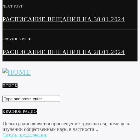
NEXT POST
РАСПИСАНИЕ ВЕЩАНИЯ НА 30.01.2024
PREVIOUS POST
РАСПИСАНИЕ ВЕЩАНИЯ НА 28.01.2024
ПОИСК
КРАСНОЕ РАДИО
Целью радио является просвещение трудящихся, помощь в
изучении общественных наук, в частности...
Читать продолжение