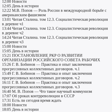
12:00 Новости
12:05 День в истории
12:22 М.В. Попов — Роль России в международной борьбе с
американским фашизмом
13:01 Читая Сталина. том 12.3. Социалистическая революция
в деревне ч1
13:44 Читая Сталина. том 12.3. Социалистическая революция
в деревне ч2
14:24 Читая Сталина. том 12.3. Социалистическая революция
в деревне ч3
15:00 Новости
15:05 День в истории
15:21 ПОСТАНОВЛЕНИЕ РКР О РАЗВИТИИ
ОРГАНИЗАЦИИ РОССИЙСКОГО СОВЕТА РАБОЧИХ
15:26 Г. В. Бобинов — Практика и опыт заключения
прогрессивных коллективных договоров. ч.1
15:49 Г. В. Бобинов — Практика и опыт заключения
прогрессивных коллективных договоров. ч.2
16:11 Г. В. Бобинов — Практика и опыт заключения
прогрессивных коллективных договоров. ч.3
16:40 М. В. Попов — Что такое научный коммунизм
17:07 Об уроках контрреволюции в СССР
17:31 Есть ли сегодня время ждать
18:00 Новости
18:05 День в истории