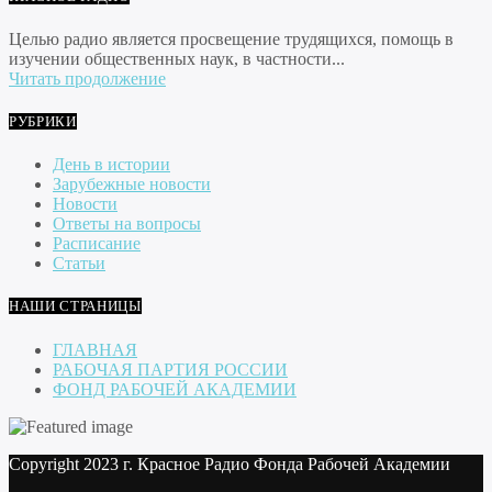
Целью радио является просвещение трудящихся, помощь в
изучении общественных наук, в частности...
Читать продолжение
РУБРИКИ
День в истории
Зарубежные новости
Новости
Ответы на вопросы
Расписание
Статьи
НАШИ СТРАНИЦЫ
ГЛАВНАЯ
РАБОЧАЯ ПАРТИЯ РОССИИ
ФОНД РАБОЧЕЙ АКАДЕМИИ
Copyright 2023 г. Красное Радио Фонда Рабочей Академии