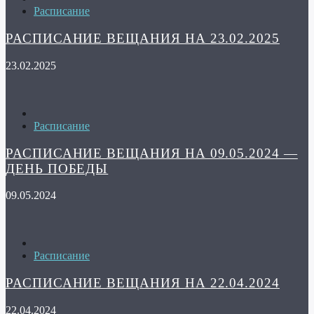
Расписание
РАСПИСАНИЕ ВЕЩАНИЯ НА 23.02.2025
23.02.2025
Расписание
РАСПИСАНИЕ ВЕЩАНИЯ НА 09.05.2024 —
ДЕНЬ ПОБЕДЫ
09.05.2024
Расписание
РАСПИСАНИЕ ВЕЩАНИЯ НА 22.04.2024
22.04.2024