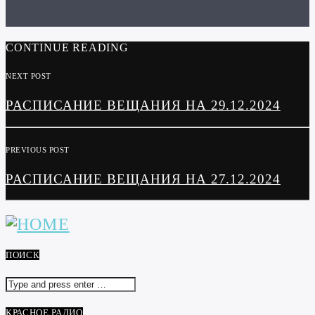
CONTINUE READING
NEXT POST
РАСПИСАНИЕ ВЕЩАНИЯ НА 29.12.2024
PREVIOUS POST
РАСПИСАНИЕ ВЕЩАНИЯ НА 27.12.2024
ПОИСК
КРАСНОЕ РАДИО