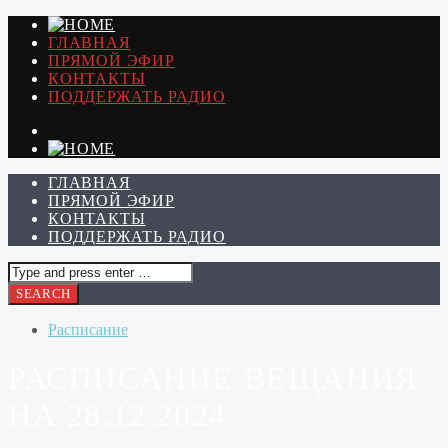
ГЛАВНАЯ
ПРЯМОЙ ЭФИР
КОНТАКТЫ
ПОДДЕРЖАТЬ РАДИО
ГЛАВНАЯ
ПРЯМОЙ ЭФИР
КОНТАКТЫ
ПОДДЕРЖАТЬ РАДИО
Расписание
РАСПИСАНИЕ ВЕЩАНИЯ
НА 28.12.2024