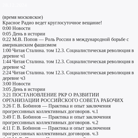
28.12.2024
(время московское)
Красное Радио ведет круглосуточное вещание!
0:00 Новости
0:05 День в истории
0:22 М.В. Попов — Роль России в международной борьбе с
американским фашизмом
1:00 Читая Сталина. том 12.3. Социалистическая революция в
деревне ч1
1:44 Читая Сталина. том 12.3. Социалистическая революция в
деревне ч2
2:24 Читая Сталина. том 12.3. Социалистическая революция в
деревне ч3
3:00 Новости
3:05 День в истории
3:21 ПОСТАНОВЛЕНИЕ РКР О РАЗВИТИИ
ОРГАНИЗАЦИИ РОССИЙСКОГО СОВЕТА РАБОЧИХ
3:26 Г. В. Бобинов — Практика и опыт заключения
прогрессивных коллективных договоров. ч.1
3:49 Г. В. Бобинов — Практика и опыт заключения
прогрессивных коллективных договоров. ч.2
4:11 Г. В. Бобинов — Практика и опыт заключения
прогрессивных коллективных договоров. ч.3