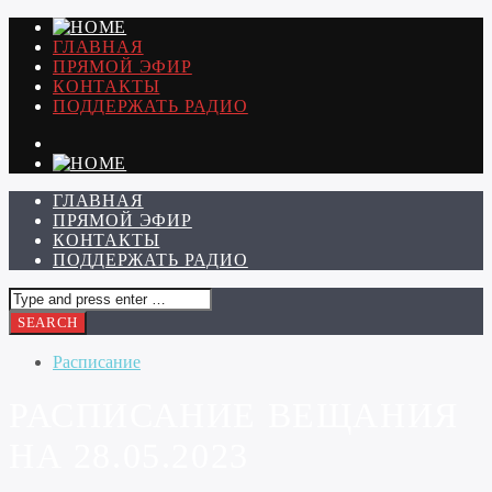
ГЛАВНАЯ
ПРЯМОЙ ЭФИР
КОНТАКТЫ
ПОДДЕРЖАТЬ РАДИО
ГЛАВНАЯ
ПРЯМОЙ ЭФИР
КОНТАКТЫ
ПОДДЕРЖАТЬ РАДИО
Расписание
РАСПИСАНИЕ ВЕЩАНИЯ
НА 28.05.2023