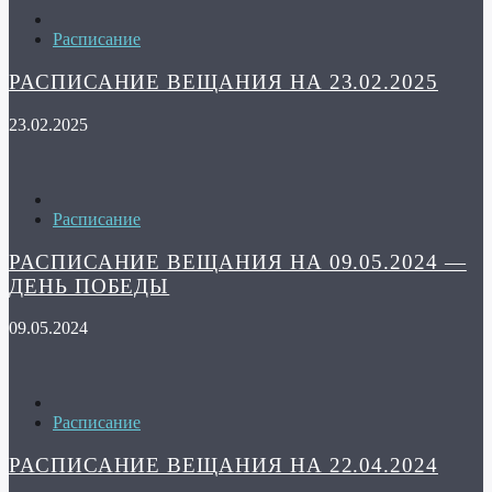
Расписание
РАСПИСАНИЕ ВЕЩАНИЯ НА 23.02.2025
23.02.2025
Расписание
РАСПИСАНИЕ ВЕЩАНИЯ НА 09.05.2024 —
ДЕНЬ ПОБЕДЫ
09.05.2024
Расписание
РАСПИСАНИЕ ВЕЩАНИЯ НА 22.04.2024