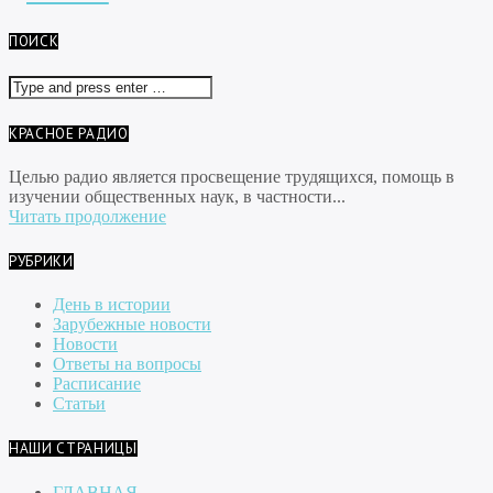
ПОИСК
КРАСНОЕ РАДИО
Целью радио является просвещение трудящихся, помощь в
изучении общественных наук, в частности...
Читать продолжение
РУБРИКИ
День в истории
Зарубежные новости
Новости
Ответы на вопросы
Расписание
Статьи
НАШИ СТРАНИЦЫ
ГЛАВНАЯ