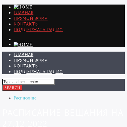
ГЛАВНАЯ
ПРЯМОЙ ЭФИР
КОНТАКТЫ
ПОДДЕРЖАТЬ РАДИО
ГЛАВНАЯ
ПРЯМОЙ ЭФИР
КОНТАКТЫ
ПОДДЕРЖАТЬ РАДИО
Расписание
РАСПИСАНИЕ ВЕЩАНИЯ НА
27.12.2022