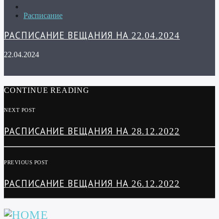
Расписание
РАСПИСАНИЕ ВЕЩАНИЯ НА 22.04.2024
22.04.2024
CONTINUE READING
NEXT POST
РАСПИСАНИЕ ВЕЩАНИЯ НА 28.12.2022
PREVIOUS POST
РАСПИСАНИЕ ВЕЩАНИЯ НА 26.12.2022