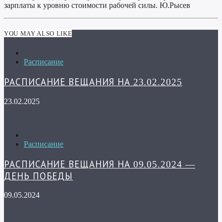
зарплаты к уровню стоимости рабочей силы. Ю.Рысев
YOU MAY ALSO LIKE
Расписание
РАСПИСАНИЕ ВЕЩАНИЯ НА 23.02.2025
23.02.2025
Расписание
РАСПИСАНИЕ ВЕЩАНИЯ НА 09.05.2024 —
ДЕНЬ ПОБЕДЫ
09.05.2024