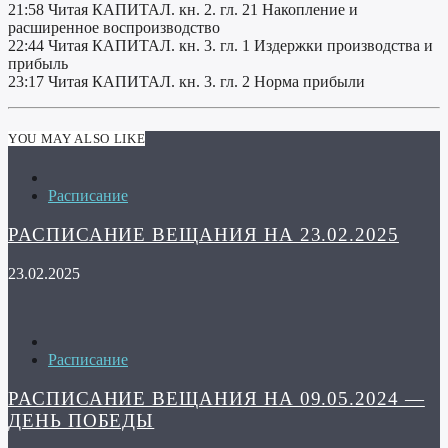
21:58 Читая КАПИТАЛ. кн. 2. гл. 21 Накопление и
расширенное воспроизводство
22:44 Читая КАПИТАЛ. кн. 3. гл. 1 Издержки производства и
прибыль
23:17 Читая КАПИТАЛ. кн. 3. гл. 2 Норма прибыли
YOU MAY ALSO LIKE
Расписание
РАСПИСАНИЕ ВЕЩАНИЯ НА 23.02.2025
23.02.2025
Расписание
РАСПИСАНИЕ ВЕЩАНИЯ НА 09.05.2024 —
ДЕНЬ ПОБЕДЫ