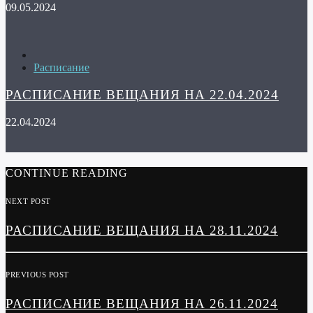
09.05.2024
Расписание
РАСПИСАНИЕ ВЕЩАНИЯ НА 22.04.2024
22.04.2024
CONTINUE READING
NEXT POST
РАСПИСАНИЕ ВЕЩАНИЯ НА 28.11.2024
PREVIOUS POST
РАСПИСАНИЕ ВЕЩАНИЯ НА 26.11.2024