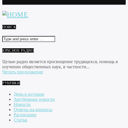
ПОИСК
КРАСНОЕ РАДИО
Целью радио является просвещение трудящихся, помощь в
изучении общественных наук, в частности...
Читать продолжение
РУБРИКИ
День в истории
Зарубежные новости
Новости
Ответы на вопросы
Расписание
Статьи