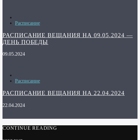
Расписание
РАСПИСАНИЕ ВЕЩАНИЯ НА 09.05.2024 —
ДЕНЬ ПОБЕДЫ
09.05.2024
Расписание
РАСПИСАНИЕ ВЕЩАНИЯ НА 22.04.2024
22.04.2024
CONTINUE READING