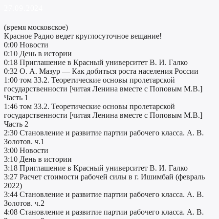
27.09.2024
(время московское)
Красное Радио ведет круглосуточное вещание!
0:00 Новости
0:10 День в истории
0:18 Приглашение в Красный университет В. И. Галко
0:32 О. А. Мазур — Как добиться роста населения России
1:00 том 33.2. Теоретические основы пролетарской
государственности [читая Ленина вместе с Поповым М.В.]
Часть 1
1:46 том 33.2. Теоретические основы пролетарской
государственности [читая Ленина вместе с Поповым М.В.]
Часть 2
2:30 Становление и развитие партии рабочего класса. А. В.
Золотов. ч.1
3:00 Новости
3:10 День в истории
3:18 Приглашение в Красный университет В. И. Галко
3:27 Расчет стоимости рабочей силы в г. Ишимбай (февраль
2022)
3:44 Становление и развитие партии рабочего класса. А. В.
Золотов. ч.2
4:08 Становление и развитие партии рабочего класса. А. В.