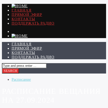
ГЛАВНАЯ
ПРЯМОЙ ЭФИР
КОНТАКТЫ
ПОДДЕРЖАТЬ РАДИО
ГЛАВНАЯ
ПРЯМОЙ ЭФИР
КОНТАКТЫ
ПОДДЕРЖАТЬ РАДИО
Расписание
РАСПИСАНИЕ ВЕЩАНИЯ
НА 27.09.2024