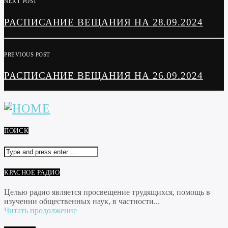
NEXT POST
РАСПИСАНИЕ ВЕЩАНИЯ НА 28.09.2024
PREVIOUS POST
РАСПИСАНИЕ ВЕЩАНИЯ НА 26.09.2024
ПОИСК
КРАСНОЕ РАДИО
Целью радио является просвещение трудящихся, помощь в
изучении общественных наук, в частности...
Читать продолжение